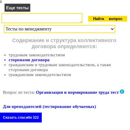
0
Еще тесты
Содержание и структура коллективного
договора определяются:
трудовым законодательством
сторонами договора
гражданским и трудовым законодательством, а также
сторонами договора
гражданским законодательством
Вопрос из теста:
Организация и нормирование труда тест
Для преподавтелей (тестирование обучаемых)
Сказать спасибо 322