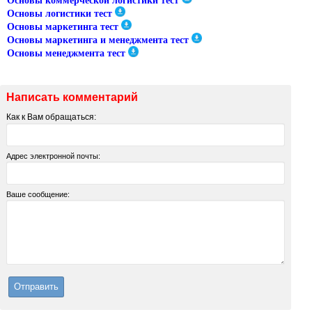
Основы коммерческой логистики тест
Основы логистики тест
Основы маркетинга тест
Основы маркетинга и менеджмента тест
Основы менеджмента тест
Написать комментарий
Как к Вам обращаться:
Адрес электронной почты:
Ваше сообщение: