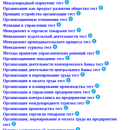
Международный маркетинг тест
Организация как продукт развития общества тест
Принцип устройства организации тест
Организационные отношения тест
Функции в управлении тест
Менеджмент в торговле товарами тест
Менеджмент издательской деятельности тест
Менеджмент преподавательского процесса тест
Менеджмент туризма тест
Методы принятия управленческих решений тест
Организационное поведение тест
Организация деятельности коммерческого банка тест
Организация деятельности центрального банка тест
Организация и нормирование труда тест
Организация и оплата труда тест
Организация и планирование производства тест
Организация и управление предприятием тест
Организация контроллинга на предприятии тест
Организация международного туризма тест
Организация производства тест
Организация торговли товарами тест
Организация, нормирование и оплата труда на предприятии
тест