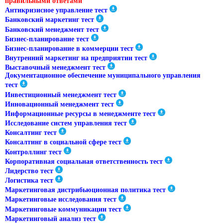
правильными ответами
Антикризисное управление тест
Банковский маркетинг тест
Банковский менеджмент тест
Бизнес-планирование тест
Бизнес-планирование в коммерции тест
Внутренний маркетинг на предприятии тест
Выставочный менеджмент тест
Документационное обеспечение муниципального управления
тест
Инвестиционный менеджмент тест
Инновационный менеджмент тест
Информационные ресурсы в менеджменте тест
Исследование систем управления тест
Консалтинг тест
Консалтинг в социальной сфере тест
Контроллинг тест
Корпоративная социальная ответственность тест
Лидерство тест
Логистика тест
Маркетинговая дистрибьюционная политика тест
Маркетинговые исследования тест
Маркетинговые коммуникации тест
Маркетинговый анализ тест