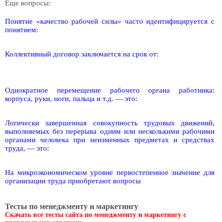
Еще вопросы:
Понятие «качество рабочей силы» часто идентифицируется с
понятием:
Коллективный договор заключается на срок от:
Однократное перемещение рабочего органа работника:
корпуса, руки, ноги, пальца и т.д. — это:
Логически завершенная совокупность трудовых движений,
выполняемых без перерыва одним или несколькими рабочими
органами человека при неизменных предметах и средствах
труда, — это:
На микроэкономическом уровне первостепенное значение для
организации труда приобретают вопросы
Тесты по менеджменту и маркетингу
Скачать все тесты сайта по менеджменту и маркетингу с