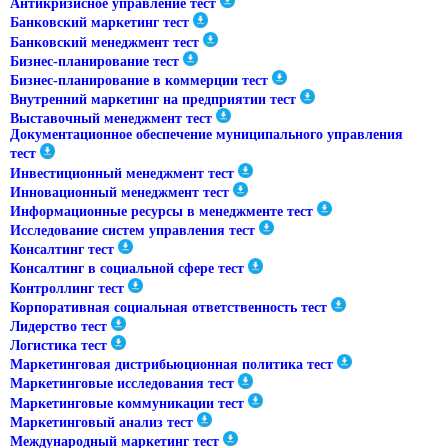
Антикризисное управление тест
Банковский маркетинг тест
Банковский менеджмент тест
Бизнес-планирование тест
Бизнес-планирование в коммерции тест
Внутренний маркетинг на предприятии тест
Выставочный менеджмент тест
Документационное обеспечение муниципального управления
тест
Инвестиционный менеджмент тест
Инновационный менеджмент тест
Информационные ресурсы в менеджменте тест
Исследование систем управления тест
Консалтинг тест
Консалтинг в социальной сфере тест
Контроллинг тест
Корпоративная социальная ответственность тест
Лидерство тест
Логистика тест
Маркетинговая дистрибьюционная политика тест
Маркетинговые исследования тест
Маркетинговые коммуникации тест
Маркетинговый анализ тест
Международный маркетинг тест