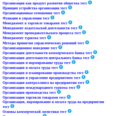
Организация как продукт развития общества тест
Принцип устройства организации тест
Организационные отношения тест
Функции в управлении тест
Менеджмент в торговле товарами тест
Менеджмент издательской деятельности тест
Менеджмент преподавательского процесса тест
Менеджмент туризма тест
Методы принятия управленческих решений тест
Организационное поведение тест
Организация деятельности коммерческого банка тест
Организация деятельности центрального банка тест
Организация и нормирование труда тест
Организация и оплата труда тест
Организация и планирование производства тест
Организация и управление предприятием тест
Организация контроллинга на предприятии тест
Организация международного туризма тест
Организация производства тест
Организация торговли товарами тест
Организация, нормирование и оплата труда на предприятии
тест
Основы коммерческой логистики тест