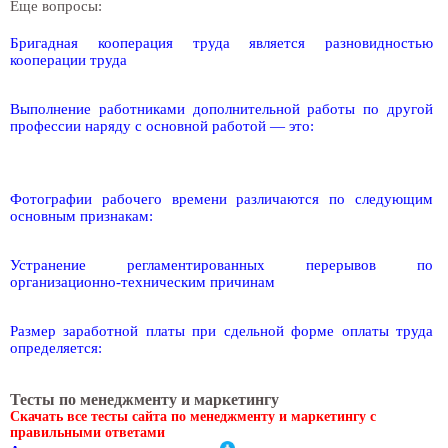
Еще вопросы:
Бригадная кооперация труда является разновидностью
кооперации труда
Выполнение работниками дополнительной работы по другой
профессии наряду с основной работой — это:
Фотографии рабочего времени различаются по следующим
основным признакам:
Устранение регламентированных перерывов по
организационно-техническим причинам
Размер заработной платы при сдельной форме оплаты труда
определяется:
Тесты по менеджменту и маркетингу
Скачать все тесты сайта по менеджменту и маркетингу с
правильными ответами