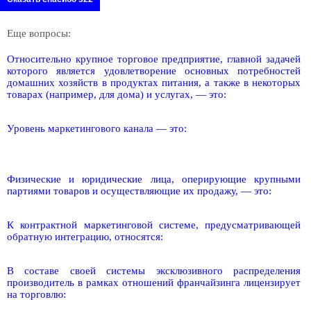
Еще вопросы:
Относительно крупное торговое предприятие, главной задачей
которого является удовлетворение основных потребностей
домашних хозяйств в продуктах питания, а также в некоторых
товарах (например, для дома) и услугах, — это:
Уровень маркетингового канала — это:
Физические и юридические лица, оперирующие крупными
партиями товаров и осуществляющие их продажу, — это:
К контрактной маркетинговой системе, предусматривающей
обратную интеграцию, относятся:
В составе своей системы эксклюзивного распределения
производитель в рамках отношений франчайзинга лицензирует
на торговлю: