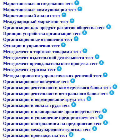
Маркетинговые исследования тест
Маркетинговые коммуникации тест
Маркетинговый анализ тест
Международный маркетинг тест
Организация как продукт развития общества тест
Принцип устройства организации тест
Организационные отношения тест
Функции в управлении тест
Менеджмент в торговле товарами тест
Менеджмент издательской деятельности тест
Менеджмент преподавательского процесса тест
Менеджмент туризма тест
Методы принятия управленческих решений тест
Организационное поведение тест
Организация деятельности коммерческого банка тест
Организация деятельности центрального банка тест
Организация и нормирование труда тест
Организация и оплата труда тест
Организация и планирование производства тест
Организация и управление предприятием тест
Организация контроллинга на предприятии тест
Организация международного туризма тест
Организация производства тест