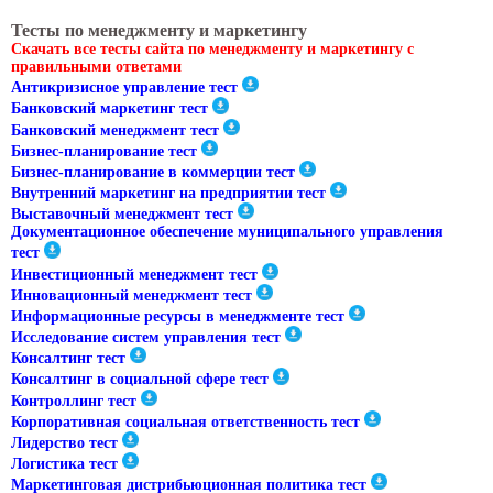
Тесты по менеджменту и маркетингу
Скачать все тесты сайта по менеджменту и маркетингу с
правильными ответами
Антикризисное управление тест
Банковский маркетинг тест
Банковский менеджмент тест
Бизнес-планирование тест
Бизнес-планирование в коммерции тест
Внутренний маркетинг на предприятии тест
Выставочный менеджмент тест
Документационное обеспечение муниципального управления
тест
Инвестиционный менеджмент тест
Инновационный менеджмент тест
Информационные ресурсы в менеджменте тест
Исследование систем управления тест
Консалтинг тест
Консалтинг в социальной сфере тест
Контроллинг тест
Корпоративная социальная ответственность тест
Лидерство тест
Логистика тест
Маркетинговая дистрибьюционная политика тест