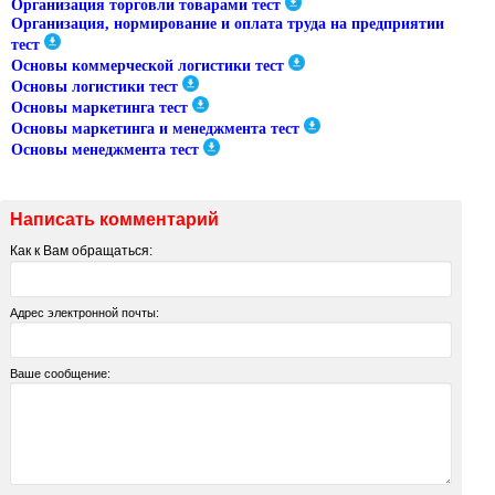
Организация торговли товарами тест
Организация, нормирование и оплата труда на предприятии
тест
Основы коммерческой логистики тест
Основы логистики тест
Основы маркетинга тест
Основы маркетинга и менеджмента тест
Основы менеджмента тест
Написать комментарий
Как к Вам обращаться:
Адрес электронной почты:
Ваше сообщение: