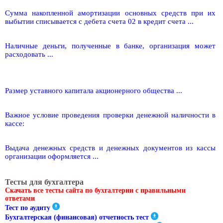
Сумма накопленной амортизации основных средств при их
выбытии списывается с дебета счета 02 в кредит счета ...
Наличные деньги, полученные в банке, организация может
расходовать ...
Размер уставного капитала акционерного общества ...
Важное условие проведения проверки денежной наличности в
кассе:
Выдача денежных средств и денежных документов из кассы
организации оформляется ...
Тесты для бухгалтера
Скачать все тесты сайта по бухгалтерии с правильными
ответами
Тест по аудиту
Бухгалтерская (финансовая) отчетность тест