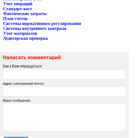
Учет операций
Стандарт-кост
Фактические затраты
План счетов
Cистемы нормативного регулирования
Cистемы внутреннего контроля
Учет материалов
Аудиторская проверка
Написать комментарий
Как к Вам обращаться:
Адрес электронной почты:
Ваше сообщение: