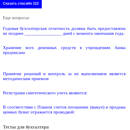
Сказать спасибо 322
Еще вопросы:
Годовая бухгалтерская отчетность должна быть предоставлена
не позднее ________________ дней с момента окончания года.
Хранение всех денежных средств в учреждениях банка
предписано
Принятие решений и контроль за их выполнением является
методическим приемом
Регистрами синтетического учета являются:
В соответствии с Планом счетов погашение (выкуп) и продажа
ценных бумаг отражается проводкой:
Тесты для бухгалтера