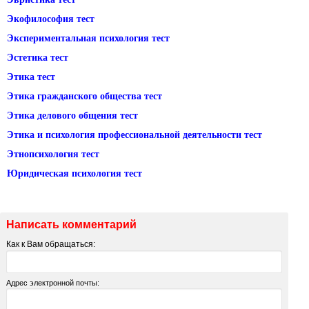
Экофилософия тест
Экспериментальная психология тест
Эстетика тест
Этика тест
Этика гражданского общества тест
Этика делового общения тест
Этика и психология профессиональной деятельности тест
Этнопсихология тест
Юридическая психология тест
Написать комментарий
Как к Вам обращаться:
Адрес электронной почты: