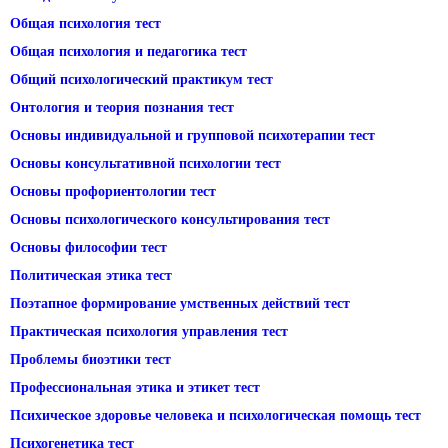
Общая психология тест
Общая психология и педагогика тест
Общий психологический практикум тест
Онтология и теория познания тест
Основы индивидуальной и групповой психотерапии тест
Основы консультативной психологии тест
Основы профориентологии тест
Основы психологического консультирования тест
Основы философии тест
Политическая этика тест
Поэтапное формирование умственных действий тест
Практическая психология управления тест
Проблемы биоэтики тест
Профессиональная этика и этикет тест
Психическое здоровье человека и психологическая помощь тест
Психогенетика тест