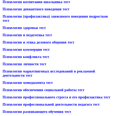
Психология воспитания школьника тест
Психология девиантного поведения тест
Психология (профилактика) зависимого поведения подростков
тест
Психология здоровья тест
Психология и педагогика тест
Психология и этика делового общения тест
Психология коммерции тест
Психология конфликта тест
Психология личности тест
Психология маркетинговых исследований и рекламной
деятельности тест
Психология менеджмента тест
Психология обеспечения социальной работы тест
Психология профессионального стресса и его профилактика тест
Психология профессиональной деятельности педагога тест
Психология развивающего обучения тест