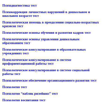
Психодиагностика тест
Психокоррекция личностных нарушений в дошкольном и
школьном возрасте тест
Психологическая помощь в преодолении социально-возрастных
кризисов тест
Психологические основы обучения и развития кадров тест
Психологические основы управления дошкольным
образованием тест
Психологическое консультирование в образовательных
учреждениях тест
Психологическое консультирование в системе
профориентационной работы тест
Психологическое консультирование в системе социальной
работы тест
Психологическое обеспечение организационного развития тест
Психология тест
Психология “паблик рилейшнз” тест
Психология воспитания тест