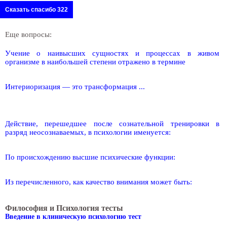
Сказать спасибо 322
Еще вопросы:
Учение о наивысших сущностях и процессах в живом
организме в наибольшей степени отражено в термине
Интериоризация — это трансформация ...
Действие, перешедшее после сознательной тренировки в
разряд неосознаваемых, в психологии именуется:
По происхождению высшие психические функции:
Из перечисленного, как качество внимания может быть:
Философия и Психология тесты
Введение в клиническую психологию тест