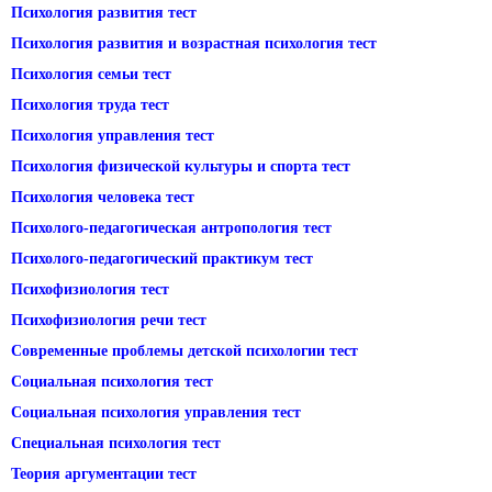
Психология развития тест
Психология развития и возрастная психология тест
Психология семьи тест
Психология труда тест
Психология управления тест
Психология физической культуры и спорта тест
Психология человека тест
Психолого-педагогическая антропология тест
Психолого-педагогический практикум тест
Психофизиология тест
Психофизиология речи тест
Современные проблемы детской психологии тест
Социальная психология тест
Социальная психология управления тест
Специальная психология тест
Теория аргументации тест