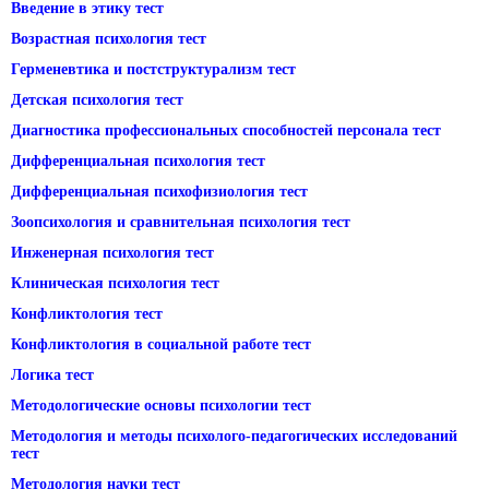
Введение в этику тест
Возрастная психология тест
Герменевтика и постструктурализм тест
Детская психология тест
Диагностика профессиональных способностей персонала тест
Дифференциальная психология тест
Дифференциальная психофизиология тест
Зоопсихология и сравнительная психология тест
Инженерная психология тест
Клиническая психология тест
Конфликтология тест
Конфликтология в социальной работе тест
Логика тест
Методологические основы психологии тест
Методология и методы психолого-педагогических исследований
тест
Методология науки тест