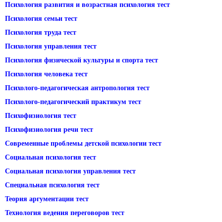
Психология развития и возрастная психология тест
Психология семьи тест
Психология труда тест
Психология управления тест
Психология физической культуры и спорта тест
Психология человека тест
Психолого-педагогическая антропология тест
Психолого-педагогический практикум тест
Психофизиология тест
Психофизиология речи тест
Современные проблемы детской психологии тест
Социальная психология тест
Социальная психология управления тест
Специальная психология тест
Теория аргументации тест
Технология ведения переговоров тест