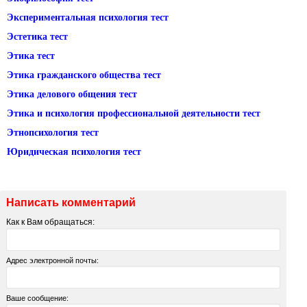
Экспериментальная психология тест
Эстетика тест
Этика тест
Этика гражданского общества тест
Этика делового общения тест
Этика и психология профессиональной деятельности тест
Этнопсихология тест
Юридическая психология тест
Написать комментарий
Как к Вам обращаться:
Адрес электронной почты:
Ваше сообщение: