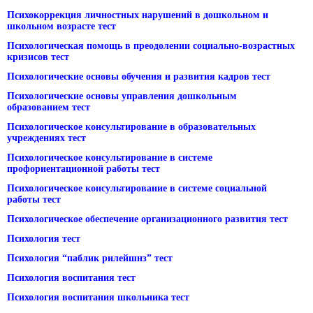
Психокоррекция личностных нарушений в дошкольном и
школьном возрасте тест
Психологическая помощь в преодолении социально-возрастных
кризисов тест
Психологические основы обучения и развития кадров тест
Психологические основы управления дошкольным
образованием тест
Психологическое консультирование в образовательных
учреждениях тест
Психологическое консультирование в системе
профориентационной работы тест
Психологическое консультирование в системе социальной
работы тест
Психологическое обеспечение организационного развития тест
Психология тест
Психология “паблик рилейшнз” тест
Психология воспитания тест
Психология воспитания школьника тест