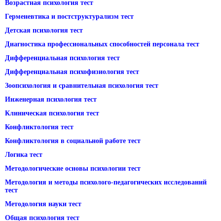
Возрастная психология тест
Герменевтика и постструктурализм тест
Детская психология тест
Диагностика профессиональных способностей персонала тест
Дифференциальная психология тест
Дифференциальная психофизиология тест
Зоопсихология и сравнительная психология тест
Инженерная психология тест
Клиническая психология тест
Конфликтология тест
Конфликтология в социальной работе тест
Логика тест
Методологические основы психологии тест
Методология и методы психолого-педагогических исследований
тест
Методология науки тест
Общая психология тест