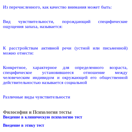
Из перечисленного, как качество внимания может быть:
Вид чувствительности, порождающий специфические
ощущения запаха, называется:
К расстройствам активной речи (устной или письменной)
можно отнести:
Конкретное, характерное для определенного возраста,
специфическое установившееся отношение между
человеческим индивидом и окружающей его общественной
действительностью называется социальной
Различные виды чувствительности
Философия и Психология тесты
Введение в клиническую психологию тест
Введение в этику тест