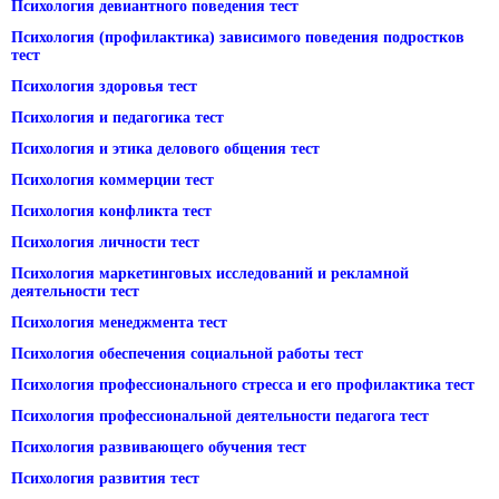
Психология девиантного поведения тест
Психология (профилактика) зависимого поведения подростков
тест
Психология здоровья тест
Психология и педагогика тест
Психология и этика делового общения тест
Психология коммерции тест
Психология конфликта тест
Психология личности тест
Психология маркетинговых исследований и рекламной
деятельности тест
Психология менеджмента тест
Психология обеспечения социальной работы тест
Психология профессионального стресса и его профилактика тест
Психология профессиональной деятельности педагога тест
Психология развивающего обучения тест
Психология развития тест