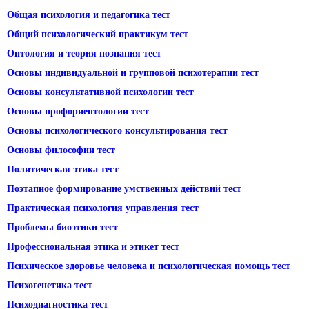
Общая психология и педагогика тест
Общий психологический практикум тест
Онтология и теория познания тест
Основы индивидуальной и групповой психотерапии тест
Основы консультативной психологии тест
Основы профориентологии тест
Основы психологического консультирования тест
Основы философии тест
Политическая этика тест
Поэтапное формирование умственных действий тест
Практическая психология управления тест
Проблемы биоэтики тест
Профессиональная этика и этикет тест
Психическое здоровье человека и психологическая помощь тест
Психогенетика тест
Психодиагностика тест