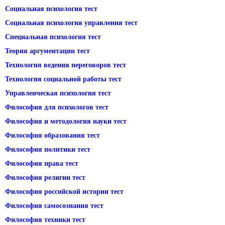
Социальная психология тест
Социальная психология управления тест
Специальная психология тест
Теория аргументации тест
Технология ведения переговоров тест
Технология социальной работы тест
Управленческая психология тест
Философия для психологов тест
Философия и методология науки тест
Философия образования тест
Философия политики тест
Философия права тест
Философия религии тест
Философия российской истории тест
Философия самосознания тест
Философия техники тест