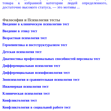
товара к избранной категории людей определенного,
достаточно высокого статуса, — это мотивы ...
Философия и Психология тесты
Введение в клиническую психологию тест
Введение в этику тест
Возрастная психология тест
Герменевтика и постструктурализм тест
Детская психология тест
Диагностика профессиональных способностей персонала тест
Дифференциальная психология тест
Дифференциальная психофизиология тест
Зоопсихология и сравнительная психология тест
Инженерная психология тест
Клиническая психология тест
Конфликтология тест
Конфликтология в социальной работе тест