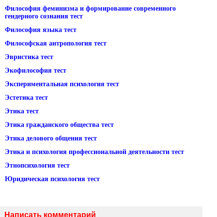
Философия феминизма и формирование современного
гендерного сознания тест
Философия языка тест
Философская антропология тест
Эвристика тест
Экофилософия тест
Экспериментальная психология тест
Эстетика тест
Этика тест
Этика гражданского общества тест
Этика делового общения тест
Этика и психология профессиональной деятельности тест
Этнопсихология тест
Юридическая психология тест
Написать комментарий