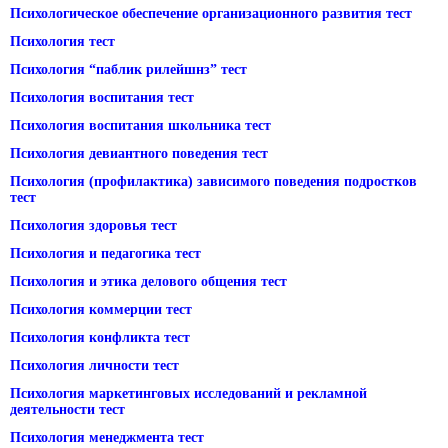
Психологическое обеспечение организационного развития тест
Психология тест
Психология “паблик рилейшнз” тест
Психология воспитания тест
Психология воспитания школьника тест
Психология девиантного поведения тест
Психология (профилактика) зависимого поведения подростков
тест
Психология здоровья тест
Психология и педагогика тест
Психология и этика делового общения тест
Психология коммерции тест
Психология конфликта тест
Психология личности тест
Психология маркетинговых исследований и рекламной
деятельности тест
Психология менеджмента тест