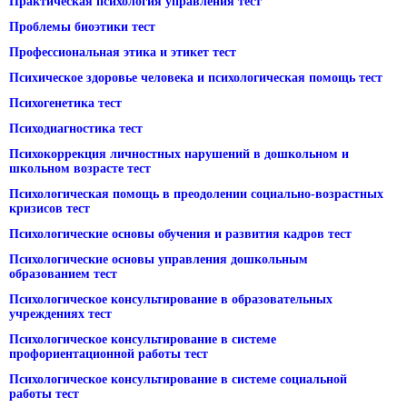
Практическая психология управления тест
Проблемы биоэтики тест
Профессиональная этика и этикет тест
Психическое здоровье человека и психологическая помощь тест
Психогенетика тест
Психодиагностика тест
Психокоррекция личностных нарушений в дошкольном и
школьном возрасте тест
Психологическая помощь в преодолении социально-возрастных
кризисов тест
Психологические основы обучения и развития кадров тест
Психологические основы управления дошкольным
образованием тест
Психологическое консультирование в образовательных
учреждениях тест
Психологическое консультирование в системе
профориентационной работы тест
Психологическое консультирование в системе социальной
работы тест