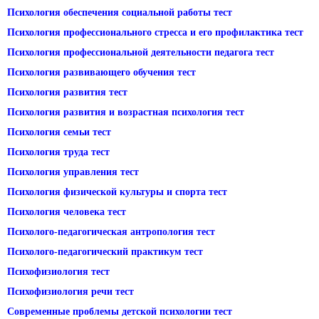
Психология обеспечения социальной работы тест
Психология профессионального стресса и его профилактика тест
Психология профессиональной деятельности педагога тест
Психология развивающего обучения тест
Психология развития тест
Психология развития и возрастная психология тест
Психология семьи тест
Психология труда тест
Психология управления тест
Психология физической культуры и спорта тест
Психология человека тест
Психолого-педагогическая антропология тест
Психолого-педагогический практикум тест
Психофизиология тест
Психофизиология речи тест
Современные проблемы детской психологии тест