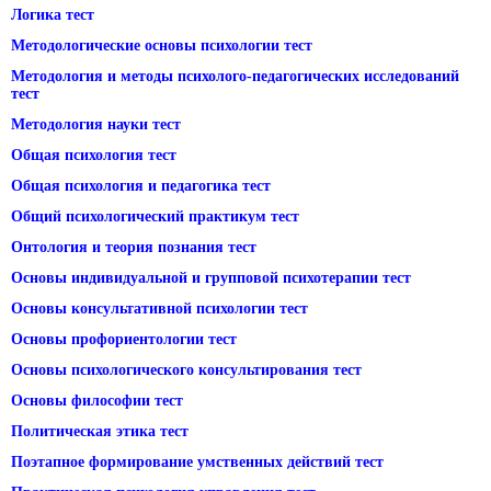
Логика тест
Методологические основы психологии тест
Методология и методы психолого-педагогических исследований
тест
Методология науки тест
Общая психология тест
Общая психология и педагогика тест
Общий психологический практикум тест
Онтология и теория познания тест
Основы индивидуальной и групповой психотерапии тест
Основы консультативной психологии тест
Основы профориентологии тест
Основы психологического консультирования тест
Основы философии тест
Политическая этика тест
Поэтапное формирование умственных действий тест