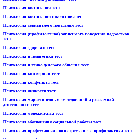
Психология воспитания тест
Психология воспитания школьника тест
Психология девиантного поведения тест
Психология (профилактика) зависимого поведения подростков
тест
Психология здоровья тест
Психология и педагогика тест
Психология и этика делового общения тест
Психология коммерции тест
Психология конфликта тест
Психология личности тест
Психология маркетинговых исследований и рекламной
деятельности тест
Психология менеджмента тест
Психология обеспечения социальной работы тест
Психология профессионального стресса и его профилактика тест