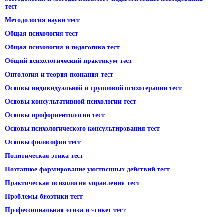
тест
Методология науки тест
Общая психология тест
Общая психология и педагогика тест
Общий психологический практикум тест
Онтология и теория познания тест
Основы индивидуальной и групповой психотерапии тест
Основы консультативной психологии тест
Основы профориентологии тест
Основы психологического консультирования тест
Основы философии тест
Политическая этика тест
Поэтапное формирование умственных действий тест
Практическая психология управления тест
Проблемы биоэтики тест
Профессиональная этика и этикет тест