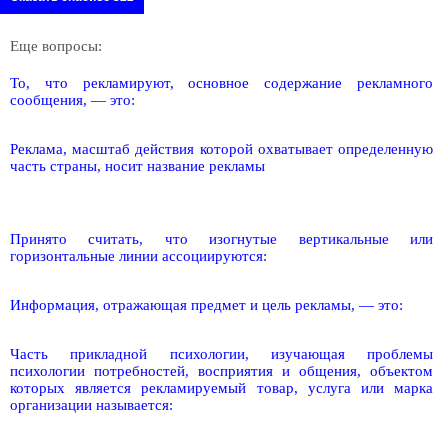
Еще вопросы:
То, что рекламируют, основное содержание рекламного
сообщения, — это:
Реклама, масштаб действия которой охватывает определенную
часть страны, носит название рекламы
Принято считать, что изогнутые вертикальные или
горизонтальные линии ассоциируются:
Информация, отражающая предмет и цель рекламы, — это:
Часть прикладной психологии, изучающая проблемы
психологии потребностей, восприятия и общения, объектом
которых является рекламируемый товар, услуга или марка
организации называется: