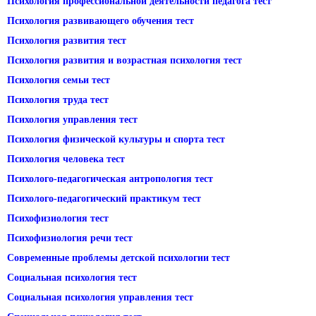
Психология профессиональной деятельности педагога тест
Психология развивающего обучения тест
Психология развития тест
Психология развития и возрастная психология тест
Психология семьи тест
Психология труда тест
Психология управления тест
Психология физической культуры и спорта тест
Психология человека тест
Психолого-педагогическая антропология тест
Психолого-педагогический практикум тест
Психофизиология тест
Психофизиология речи тест
Современные проблемы детской психологии тест
Социальная психология тест
Социальная психология управления тест