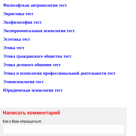
Философская антропология тест
Эвристика тест
Экофилософия тест
Экспериментальная психология тест
Эстетика тест
Этика тест
Этика гражданского общества тест
Этика делового общения тест
Этика и психология профессиональной деятельности тест
Этнопсихология тест
Юридическая психология тест
Написать комментарий
Как к Вам обращаться: