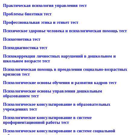
Практическая психология управления тест
Проблемы биоэтики тест
Профессиональная этика и этикет тест
Психическое здоровье человека и психологическая помощь тест
Психогенетика тест
Психодиагностика тест
Психокоррекция личностных нарушений в дошкольном и
школьном возрасте тест
Психологическая помощь в преодолении социально-возрастных
кризисов тест
Психологические основы обучения и развития кадров тест
Психологические основы управления дошкольным
образованием тест
Психологическое консультирование в образовательных
учреждениях тест
Психологическое консультирование в системе
профориентационной работы тест
Психологическое консультирование в системе социальной