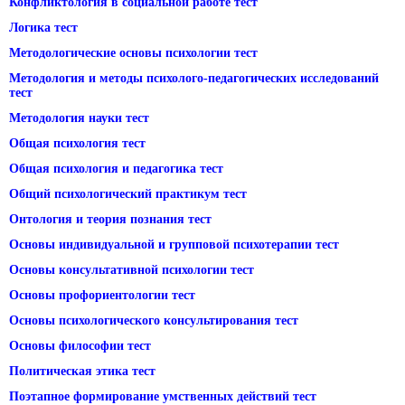
Конфликтология в социальной работе тест
Логика тест
Методологические основы психологии тест
Методология и методы психолого-педагогических исследований
тест
Методология науки тест
Общая психология тест
Общая психология и педагогика тест
Общий психологический практикум тест
Онтология и теория познания тест
Основы индивидуальной и групповой психотерапии тест
Основы консультативной психологии тест
Основы профориентологии тест
Основы психологического консультирования тест
Основы философии тест
Политическая этика тест
Поэтапное формирование умственных действий тест