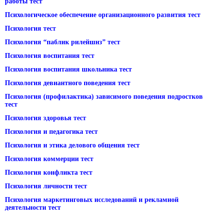
работы тест
Психологическое обеспечение организационного развития тест
Психология тест
Психология “паблик рилейшнз” тест
Психология воспитания тест
Психология воспитания школьника тест
Психология девиантного поведения тест
Психология (профилактика) зависимого поведения подростков
тест
Психология здоровья тест
Психология и педагогика тест
Психология и этика делового общения тест
Психология коммерции тест
Психология конфликта тест
Психология личности тест
Психология маркетинговых исследований и рекламной
деятельности тест