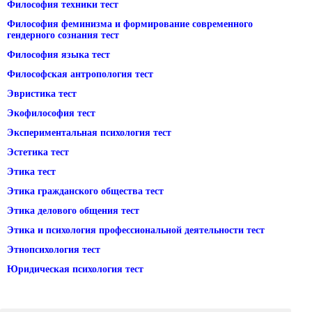
Философия техники тест
Философия феминизма и формирование современного
гендерного сознания тест
Философия языка тест
Философская антропология тест
Эвристика тест
Экофилософия тест
Экспериментальная психология тест
Эстетика тест
Этика тест
Этика гражданского общества тест
Этика делового общения тест
Этика и психология профессиональной деятельности тест
Этнопсихология тест
Юридическая психология тест