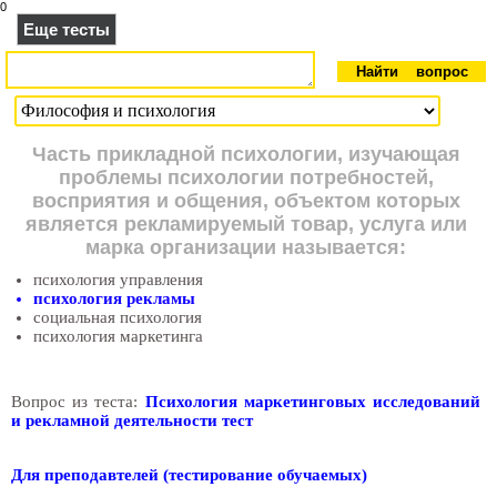
0
Еще тесты
Часть прикладной психологии, изучающая
проблемы психологии потребностей,
восприятия и общения, объектом которых
является рекламируемый товар, услуга или
марка организации называется:
психология управления
психология рекламы
социальная психология
психология маркетинга
Вопрос из теста:
Психология маркетинговых исследований
и рекламной деятельности тест
Для преподавтелей (тестирование обучаемых)