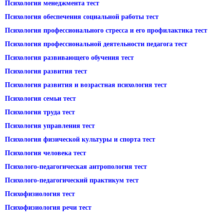
Психология менеджмента тест
Психология обеспечения социальной работы тест
Психология профессионального стресса и его профилактика тест
Психология профессиональной деятельности педагога тест
Психология развивающего обучения тест
Психология развития тест
Психология развития и возрастная психология тест
Психология семьи тест
Психология труда тест
Психология управления тест
Психология физической культуры и спорта тест
Психология человека тест
Психолого-педагогическая антропология тест
Психолого-педагогический практикум тест
Психофизиология тест
Психофизиология речи тест