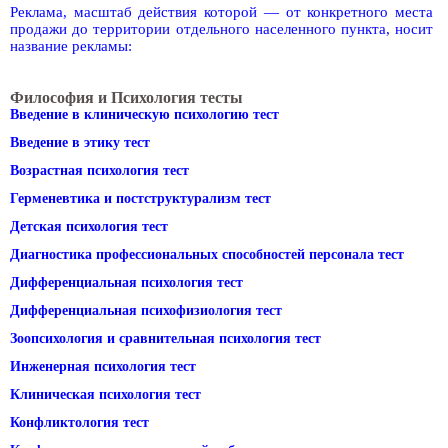
Реклама, масштаб действия которой — от конкретного места
продажи до территории отдельного населенного пункта, носит
название рекламы:
Философия и Психология тесты
Введение в клиническую психологию тест
Введение в этику тест
Возрастная психология тест
Герменевтика и постструктурализм тест
Детская психология тест
Диагностика профессиональных способностей персонала тест
Дифференциальная психология тест
Дифференциальная психофизиология тест
Зоопсихология и сравнительная психология тест
Инженерная психология тест
Клиническая психология тест
Конфликтология тест