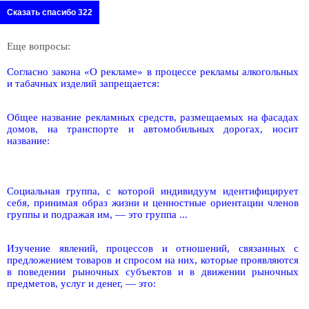
Сказать спасибо 322
Еще вопросы:
Согласно закона «О рекламе» в процессе рекламы алкогольных
и табачных изделий запрещается:
Общее название рекламных средств, размещаемых на фасадах
домов, на транспорте и автомобильных дорогах, носит
название:
Социальная группа, с которой индивидуум идентифицирует
себя, принимая образ жизни и ценностные ориентации членов
группы и подражая им, — это группа ...
Изучение явлений, процессов и отношений, связанных с
предложением товаров и спросом на них, которые проявляются
в поведении рыночных субъектов и в движении рыночных
предметов, услуг и денег, — это: