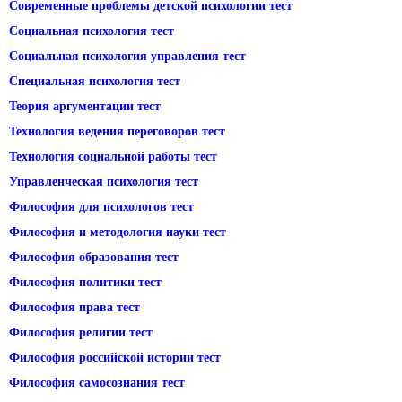
Современные проблемы детской психологии тест
Социальная психология тест
Социальная психология управления тест
Специальная психология тест
Теория аргументации тест
Технология ведения переговоров тест
Технология социальной работы тест
Управленческая психология тест
Философия для психологов тест
Философия и методология науки тест
Философия образования тест
Философия политики тест
Философия права тест
Философия религии тест
Философия российской истории тест
Философия самосознания тест