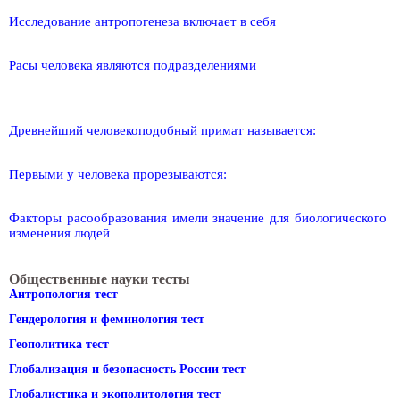
Исследование антропогенеза включает в себя
Расы человека являются подразделениями
Древнейший человекоподобный примат называется:
Первыми у человека прорезываются:
Факторы расообразования имели значение для биологического
изменения людей
Общественные науки тесты
Антропология тест
Гендерология и феминология тест
Геополитика тест
Глобализация и безопасность России тест
Глобалистика и экополитология тест