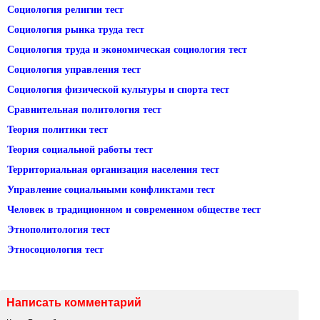
Социология религии тест
Социология рынка труда тест
Социология труда и экономическая социология тест
Социология управления тест
Социология физической культуры и спорта тест
Сравнительная политология тест
Теория политики тест
Теория социальной работы тест
Территориальная организация населения тест
Управление социальными конфликтами тест
Человек в традиционном и современном обществе тест
Этнополитология тест
Этносоциология тест
Написать комментарий