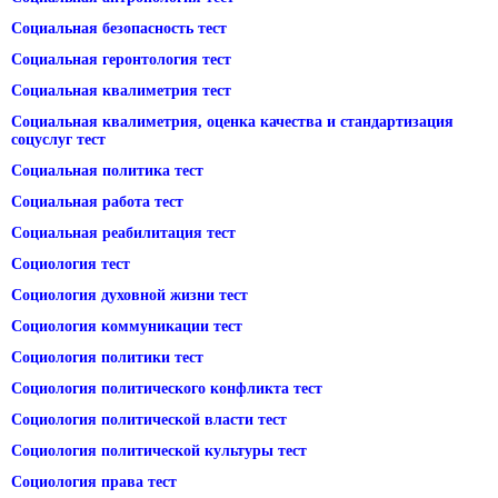
Социальная безопасность тест
Социальная геронтология тест
Социальная квалиметрия тест
Социальная квалиметрия, оценка качества и стандартизация
соцуслуг тест
Социальная политика тест
Социальная работа тест
Социальная реабилитация тест
Социология тест
Социология духовной жизни тест
Социология коммуникации тест
Социология политики тест
Социология политического конфликта тест
Социология политической власти тест
Социология политической культуры тест
Социология права тест