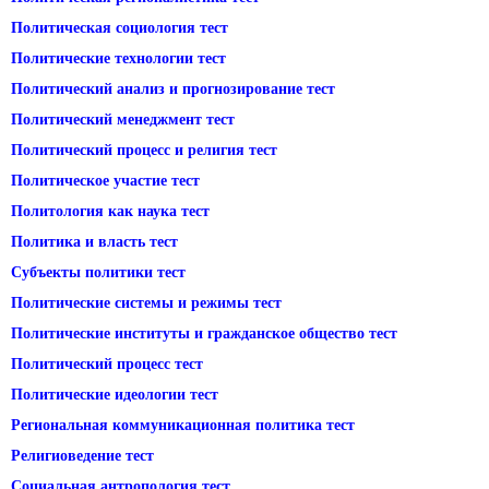
Политическая социология тест
Политические технологии тест
Политический анализ и прогнозирование тест
Политический менеджмент тест
Политический процесс и религия тест
Политическое участие тест
Политология как наука тест
Политика и власть тест
Субъекты политики тест
Политические системы и режимы тест
Политические институты и гражданское общество тест
Политический процесс тест
Политические идеологии тест
Региональная коммуникационная политика тест
Религиоведение тест
Социальная антропология тест