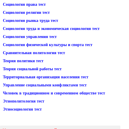
Социология права тест
Социология религии тест
Социология рынка труда тест
Социология труда и экономическая социология тест
Социология управления тест
Социология физической культуры и спорта тест
Сравнительная политология тест
Теория политики тест
Теория социальной работы тест
Территориальная организация населения тест
Управление социальными конфликтами тест
Человек в традиционном и современном обществе тест
Этнополитология тест
Этносоциология тест