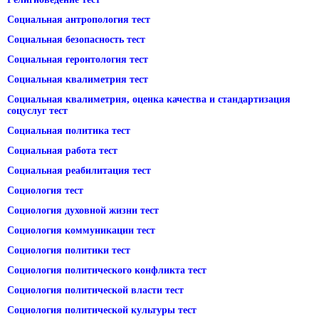
Социальная антропология тест
Социальная безопасность тест
Социальная геронтология тест
Социальная квалиметрия тест
Социальная квалиметрия, оценка качества и стандартизация
соцуслуг тест
Социальная политика тест
Социальная работа тест
Социальная реабилитация тест
Социология тест
Социология духовной жизни тест
Социология коммуникации тест
Социология политики тест
Социология политического конфликта тест
Социология политической власти тест
Социология политической культуры тест