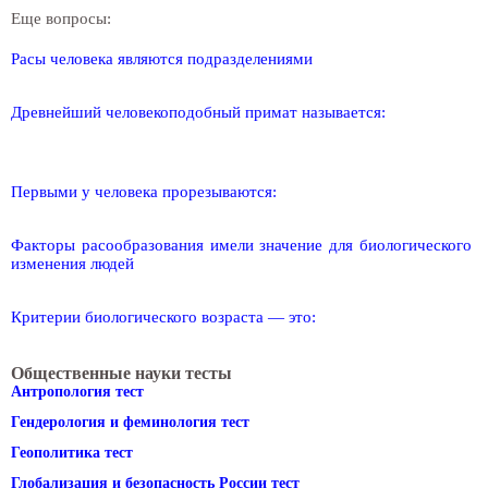
Еще вопросы:
Расы человека являются подразделениями
Древнейший человекоподобный примат называется:
Первыми у человека прорезываются:
Факторы расообразования имели значение для биологического
изменения людей
Критерии биологического возраста — это:
Общественные науки тесты
Антропология тест
Гендерология и феминология тест
Геополитика тест
Глобализация и безопасность России тест