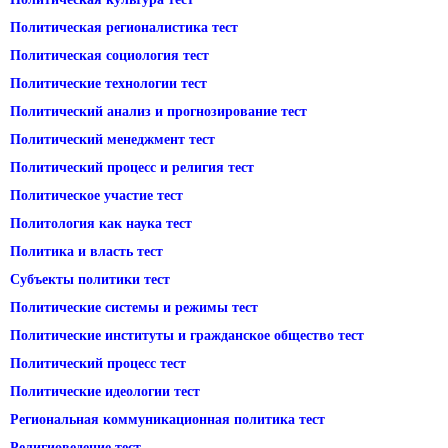
Политическая регионалистика тест
Политическая социология тест
Политические технологии тест
Политический анализ и прогнозирование тест
Политический менеджмент тест
Политический процесс и религия тест
Политическое участие тест
Политология как наука тест
Политика и власть тест
Субъекты политики тест
Политические системы и режимы тест
Политические институты и гражданское общество тест
Политический процесс тест
Политические идеологии тест
Региональная коммуникационная политика тест
Религиоведение тест