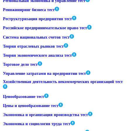
Региональная экономика и управление тест
Реинжиниринг бизнеса тест
Реструктуризация предприятия тест
Российское предпринимательское право тест
Система национальных счетов тест
Теория отраслевых рынков тест
Теория экономического анализа тест
Торговое дело тест
Управление затратами на предприятии тест
Хозяйственная деятельность некоммерческих организаций тест
Ценообразование тест
Цены и ценообразование тест
Экономика и организация производства тест
Экономика и социология труда тест