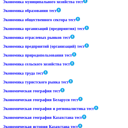
Экономика муниципального хозяйства тест
Экономика образования тест
Экономика общественного сектора тест
Экономика организаций (предприятия) тест
Экономика отраслевых рынков тест
Экономика предприятий (организаций) тест
Экономика природопользования тест
Экономика сельского хозяйства тест
Экономика труда тест
Экономика туристского рынка тест
Экономическая география тест
Экономическая география Беларуси тест
Экономическая география и регионалистика тест
Экономическая география Казахстана тест
Экономическая история Казахстана тест