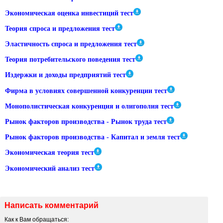
Экономическая оценка инвестиций тест
Теория спроса и предложения тест
Эластичность спроса и предложения тест
Теория потребительского поведения тест
Издержки и доходы предприятий тест
Фирма в условиях совершенной конкуренции тест
Монополистическая конкуренция и олигополия тест
Рынок факторов производства - Рынок труда тест
Рынок факторов производства - Капитал и земля тест
Экономическая теория тест
Экономический анализ тест
Написать комментарий
Как к Вам обращаться: