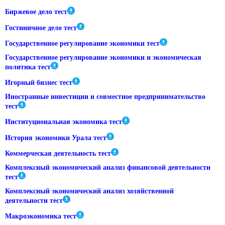
Биржевое дело тест
Гостиничное дело тест
Государственное регулирование экономики тест
Государственное регулирование экономики и экономическая
политика тест
Игорный бизнес тест
Иностранные инвестиции и совместное предпринимательство
тест
Институциональная экономика тест
История экономики Урала тест
Коммерческая деятельность тест
Комплексный экономический анализ финансовой деятельности
тест
Комплексный экономический анализ хозяйственной
деятельности тест
Макроэкономика тест