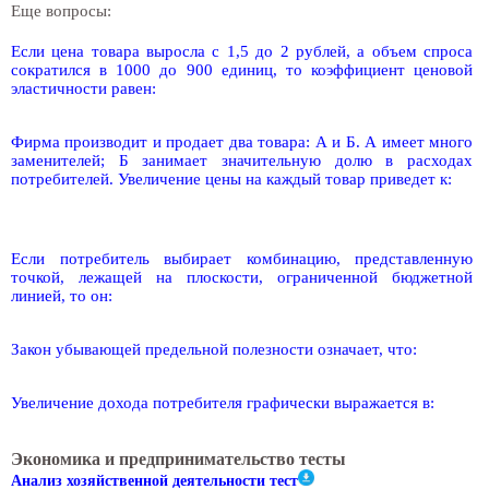
Еще вопросы:
Если цена товара выросла с 1,5 до 2 рублей, а объем спроса
сократился в 1000 до 900 единиц, то коэффициент ценовой
эластичности равен:
Фирма производит и продает два товара: А и Б. А имеет много
заменителей; Б занимает значительную долю в расходах
потребителей. Увеличение цены на каждый товар приведет к:
Если потребитель выбирает комбинацию, представленную
точкой, лежащей на плоскости, ограниченной бюджетной
линией, то он:
Закон убывающей предельной полезности означает, что:
Увеличение дохода потребителя графически выражается в:
Экономика и предпринимательство тесты
Анализ хозяйственной деятельности тест