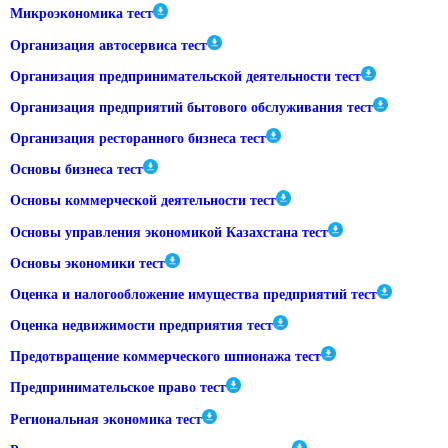
Микроэкономика тест
Организация автосервиса тест
Организация предпринимательской деятельности тест
Организация предприятий бытового обслуживания тест
Организация ресторанного бизнеса тест
Основы бизнеса тест
Основы коммерческой деятельности тест
Основы управления экономикой Казахстана тест
Основы экономики тест
Оценка и налогообложение имущества предприятий тест
Оценка недвижимости предприятия тест
Предотвращение коммерческого шпионажа тест
Предпринимательское право тест
Региональная экономика тест