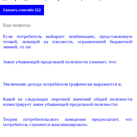
Сказать спасибо 322
Еще вопросы:
Если потребитель выбирает комбинацию, представленную
точкой, лежащей на плоскости, ограниченной бюджетной
линией, то он:
Закон убывающей предельной полезности означает, что:
Увеличение дохода потребителя графически выражается в:
Какой из следующих перечней значений общей полезности
иллюстрирует закон убывающей предельной полезности:
Теория потребительского поведения предполагает, что
потребитель стремится максимизировать: