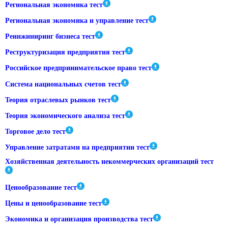
Региональная экономика тест
Региональная экономика и управление тест
Реинжиниринг бизнеса тест
Реструктуризация предприятия тест
Российское предпринимательское право тест
Система национальных счетов тест
Теория отраслевых рынков тест
Теория экономического анализа тест
Торговое дело тест
Управление затратами на предприятии тест
Хозяйственная деятельность некоммерческих организаций тест
Ценообразование тест
Цены и ценообразование тест
Экономика и организация производства тест