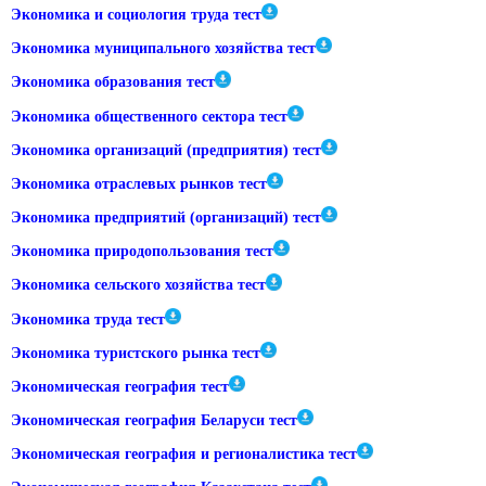
Экономика и социология труда тест
Экономика муниципального хозяйства тест
Экономика образования тест
Экономика общественного сектора тест
Экономика организаций (предприятия) тест
Экономика отраслевых рынков тест
Экономика предприятий (организаций) тест
Экономика природопользования тест
Экономика сельского хозяйства тест
Экономика труда тест
Экономика туристского рынка тест
Экономическая география тест
Экономическая география Беларуси тест
Экономическая география и регионалистика тест