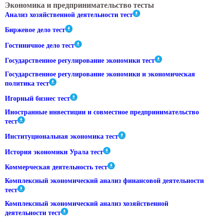
Экономика и предпринимательство тесты
Анализ хозяйственной деятельности тест
Биржевое дело тест
Гостиничное дело тест
Государственное регулирование экономики тест
Государственное регулирование экономики и экономическая
политика тест
Игорный бизнес тест
Иностранные инвестиции и совместное предпринимательство
тест
Институциональная экономика тест
История экономики Урала тест
Коммерческая деятельность тест
Комплексный экономический анализ финансовой деятельности
тест
Комплексный экономический анализ хозяйственной
деятельности тест