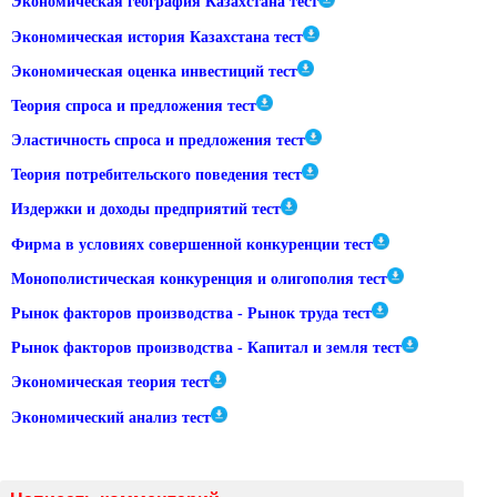
Экономическая география Казахстана тест
Экономическая история Казахстана тест
Экономическая оценка инвестиций тест
Теория спроса и предложения тест
Эластичность спроса и предложения тест
Теория потребительского поведения тест
Издержки и доходы предприятий тест
Фирма в условиях совершенной конкуренции тест
Монополистическая конкуренция и олигополия тест
Рынок факторов производства - Рынок труда тест
Рынок факторов производства - Капитал и земля тест
Экономическая теория тест
Экономический анализ тест