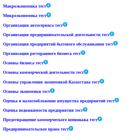
Макроэкономика тест
Микроэкономика тест
Организация автосервиса тест
Организация предпринимательской деятельности тест
Организация предприятий бытового обслуживания тест
Организация ресторанного бизнеса тест
Основы бизнеса тест
Основы коммерческой деятельности тест
Основы управления экономикой Казахстана тест
Основы экономики тест
Оценка и налогообложение имущества предприятий тест
Оценка недвижимости предприятия тест
Предотвращение коммерческого шпионажа тест
Предпринимательское право тест