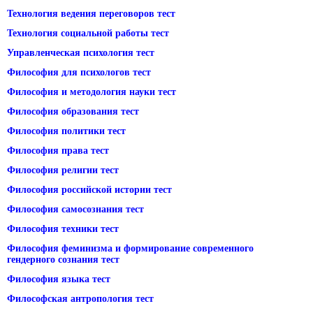
Технология ведения переговоров тест
Технология социальной работы тест
Управленческая психология тест
Философия для психологов тест
Философия и методология науки тест
Философия образования тест
Философия политики тест
Философия права тест
Философия религии тест
Философия российской истории тест
Философия самосознания тест
Философия техники тест
Философия феминизма и формирование современного
гендерного сознания тест
Философия языка тест
Философская антропология тест