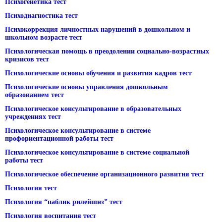
Психогенетика тест
Психодиагностика тест
Психокоррекция личностных нарушений в дошкольном и
школьном возрасте тест
Психологическая помощь в преодолении социально-возрастных
кризисов тест
Психологические основы обучения и развития кадров тест
Психологические основы управления дошкольным
образованием тест
Психологическое консультирование в образовательных
учреждениях тест
Психологическое консультирование в системе
профориентационной работы тест
Психологическое консультирование в системе социальной
работы тест
Психологическое обеспечение организационного развития тест
Психология тест
Психология “паблик рилейшнз” тест
Психология воспитания тест