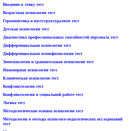
Введение в этику тест
Возрастная психология тест
Герменевтика и постструктурализм тест
Детская психология тест
Диагностика профессиональных способностей персонала тест
Дифференциальная психология тест
Дифференциальная психофизиология тест
Зоопсихология и сравнительная психология тест
Инженерная психология тест
Клиническая психология тест
Конфликтология тест
Конфликтология в социальной работе тест
Логика тест
Методологические основы психологии тест
Методология и методы психолого-педагогических исследований
тест