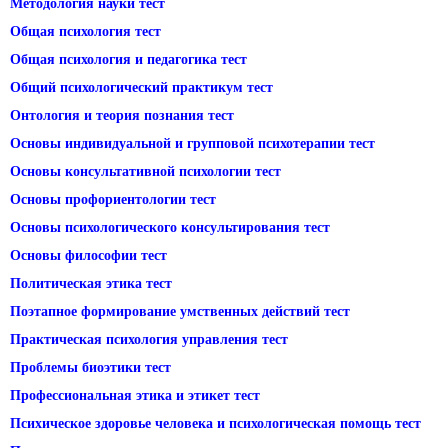
Методология науки тест
Общая психология тест
Общая психология и педагогика тест
Общий психологический практикум тест
Онтология и теория познания тест
Основы индивидуальной и групповой психотерапии тест
Основы консультативной психологии тест
Основы профориентологии тест
Основы психологического консультирования тест
Основы философии тест
Политическая этика тест
Поэтапное формирование умственных действий тест
Практическая психология управления тест
Проблемы биоэтики тест
Профессиональная этика и этикет тест
Психическое здоровье человека и психологическая помощь тест