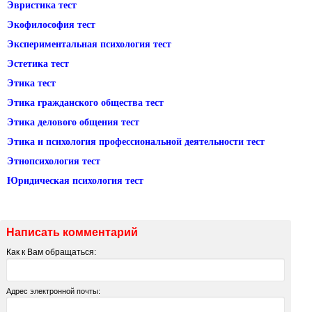
Эвристика тест
Экофилософия тест
Экспериментальная психология тест
Эстетика тест
Этика тест
Этика гражданского общества тест
Этика делового общения тест
Этика и психология профессиональной деятельности тест
Этнопсихология тест
Юридическая психология тест
Написать комментарий
Как к Вам обращаться:
Адрес электронной почты: