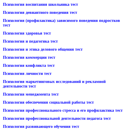
Психология воспитания школьника тест
Психология девиантного поведения тест
Психология (профилактика) зависимого поведения подростков
тест
Психология здоровья тест
Психология и педагогика тест
Психология и этика делового общения тест
Психология коммерции тест
Психология конфликта тест
Психология личности тест
Психология маркетинговых исследований и рекламной
деятельности тест
Психология менеджмента тест
Психология обеспечения социальной работы тест
Психология профессионального стресса и его профилактика тест
Психология профессиональной деятельности педагога тест
Психология развивающего обучения тест