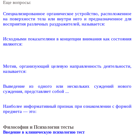
Еще вопросы:
Специализированное органическое устройство, расположенное
на поверхности тела или внутри него и предназначенное для
восприятия различных раздражителей, называется:
Исходными показателями в концепции внимания как состояния
являются:
Мотив, организующий целевую направленность деятельности,
называется:
Выведение из одного или нескольких суждений нового
суждения, представляет собой ...
Наиболее информативный признак при ознакомлении с формой
предмета — это:
Философия и Психология тесты
Введение в клиническую психологию тест