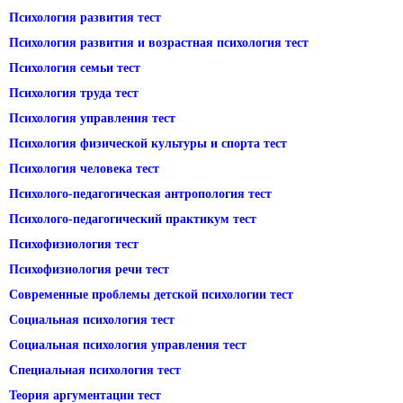
Психология развития тест
Психология развития и возрастная психология тест
Психология семьи тест
Психология труда тест
Психология управления тест
Психология физической культуры и спорта тест
Психология человека тест
Психолого-педагогическая антропология тест
Психолого-педагогический практикум тест
Психофизиология тест
Психофизиология речи тест
Современные проблемы детской психологии тест
Социальная психология тест
Социальная психология управления тест
Специальная психология тест
Теория аргументации тест