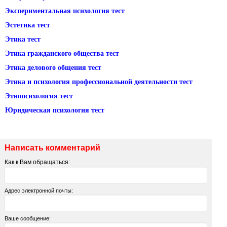
Экспериментальная психология тест
Эстетика тест
Этика тест
Этика гражданского общества тест
Этика делового общения тест
Этика и психология профессиональной деятельности тест
Этнопсихология тест
Юридическая психология тест
Написать комментарий
Как к Вам обращаться:
Адрес электронной почты:
Ваше сообщение: