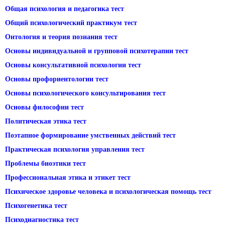
Общая психология и педагогика тест
Общий психологический практикум тест
Онтология и теория познания тест
Основы индивидуальной и групповой психотерапии тест
Основы консультативной психологии тест
Основы профориентологии тест
Основы психологического консультирования тест
Основы философии тест
Политическая этика тест
Поэтапное формирование умственных действий тест
Практическая психология управления тест
Проблемы биоэтики тест
Профессиональная этика и этикет тест
Психическое здоровье человека и психологическая помощь тест
Психогенетика тест
Психодиагностика тест