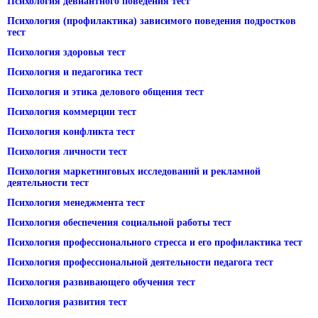
Психология девиантного поведения тест
Психология (профилактика) зависимого поведения подростков
тест
Психология здоровья тест
Психология и педагогика тест
Психология и этика делового общения тест
Психология коммерции тест
Психология конфликта тест
Психология личности тест
Психология маркетинговых исследований и рекламной
деятельности тест
Психология менеджмента тест
Психология обеспечения социальной работы тест
Психология профессионального стресса и его профилактика тест
Психология профессиональной деятельности педагога тест
Психология развивающего обучения тест
Психология развития тест