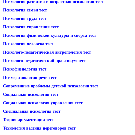
Психология развития и возрастная психология тест
Психология семьи тест
Психология труда тест
Психология управления тест
Психология физической культуры и спорта тест
Психология человека тест
Психолого-педагогическая антропология тест
Психолого-педагогический практикум тест
Психофизиология тест
Психофизиология речи тест
Современные проблемы детской психологии тест
Социальная психология тест
Социальная психология управления тест
Специальная психология тест
Теория аргументации тест
Технология ведения переговоров тест