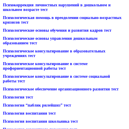
Психокоррекция личностных нарушений в дошкольном и
школьном возрасте тест
Психологическая помощь в преодолении социально-возрастных
кризисов тест
Психологические основы обучения и развития кадров тест
Психологические основы управления дошкольным
образованием тест
Психологическое консультирование в образовательных
учреждениях тест
Психологическое консультирование в системе
профориентационной работы тест
Психологическое консультирование в системе социальной
работы тест
Психологическое обеспечение организационного развития тест
Психология тест
Психология “паблик рилейшнз” тест
Психология воспитания тест
Психология воспитания школьника тест