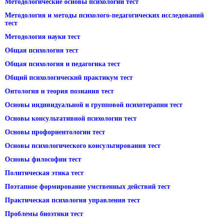
Методологические основы психологии тест
Методология и методы психолого-педагогических исследований
тест
Методология науки тест
Общая психология тест
Общая психология и педагогика тест
Общий психологический практикум тест
Онтология и теория познания тест
Основы индивидуальной и групповой психотерапии тест
Основы консультативной психологии тест
Основы профориентологии тест
Основы психологического консультирования тест
Основы философии тест
Политическая этика тест
Поэтапное формирование умственных действий тест
Практическая психология управления тест
Проблемы биоэтики тест