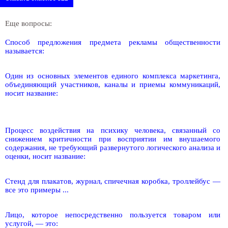
Еще вопросы:
Способ предложения предмета рекламы общественности
называется:
Один из основных элементов единого комплекса маркетинга,
объединяющий участников, каналы и приемы коммуникаций,
носит название:
Процесс воздействия на психику человека, связанный со
снижением критичности при восприятии им внушаемого
содержания, не требующий развернутого логического анализа и
оценки, носит название:
Стенд для плакатов, журнал, спичечная коробка, троллейбус —
все это примеры ...
Лицо, которое непосредственно пользуется товаром или
услугой, — это: