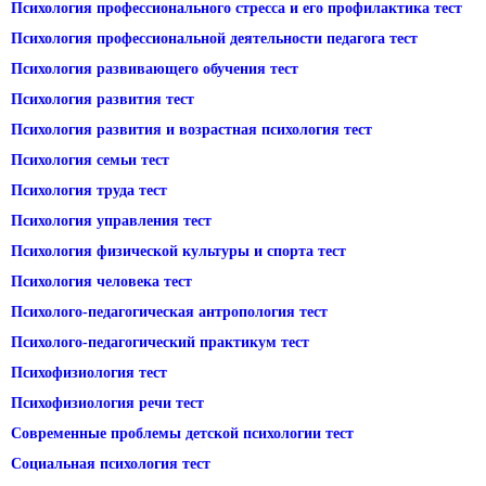
Психология профессионального стресса и его профилактика тест
Психология профессиональной деятельности педагога тест
Психология развивающего обучения тест
Психология развития тест
Психология развития и возрастная психология тест
Психология семьи тест
Психология труда тест
Психология управления тест
Психология физической культуры и спорта тест
Психология человека тест
Психолого-педагогическая антропология тест
Психолого-педагогический практикум тест
Психофизиология тест
Психофизиология речи тест
Современные проблемы детской психологии тест
Социальная психология тест