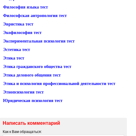
Философия языка тест
Философская антропология тест
Эвристика тест
Экофилософия тест
Экспериментальная психология тест
Эстетика тест
Этика тест
Этика гражданского общества тест
Этика делового общения тест
Этика и психология профессиональной деятельности тест
Этнопсихология тест
Юридическая психология тест
Написать комментарий
Как к Вам обращаться: