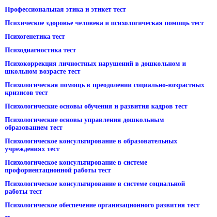
Профессиональная этика и этикет тест
Психическое здоровье человека и психологическая помощь тест
Психогенетика тест
Психодиагностика тест
Психокоррекция личностных нарушений в дошкольном и
школьном возрасте тест
Психологическая помощь в преодолении социально-возрастных
кризисов тест
Психологические основы обучения и развития кадров тест
Психологические основы управления дошкольным
образованием тест
Психологическое консультирование в образовательных
учреждениях тест
Психологическое консультирование в системе
профориентационной работы тест
Психологическое консультирование в системе социальной
работы тест
Психологическое обеспечение организационного развития тест