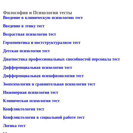
Философия и Психология тесты
Введение в клиническую психологию тест
Введение в этику тест
Возрастная психология тест
Герменевтика и постструктурализм тест
Детская психология тест
Диагностика профессиональных способностей персонала тест
Дифференциальная психология тест
Дифференциальная психофизиология тест
Зоопсихология и сравнительная психология тест
Инженерная психология тест
Клиническая психология тест
Конфликтология тест
Конфликтология в социальной работе тест
Логика тест