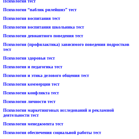
Психология тест
Психология “паблик рилейшнз” тест
Психология воспитания тест
Психология воспитания школьника тест
Психология девиантного поведения тест
Психология (профилактика) зависимого поведения подростков
тест
Психология здоровья тест
Психология и педагогика тест
Психология и этика делового общения тест
Психология коммерции тест
Психология конфликта тест
Психология личности тест
Психология маркетинговых исследований и рекламной
деятельности тест
Психология менеджмента тест
Психология обеспечения социальной работы тест