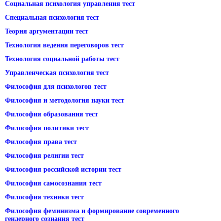
Социальная психология управления тест
Специальная психология тест
Теория аргументации тест
Технология ведения переговоров тест
Технология социальной работы тест
Управленческая психология тест
Философия для психологов тест
Философия и методология науки тест
Философия образования тест
Философия политики тест
Философия права тест
Философия религии тест
Философия российской истории тест
Философия самосознания тест
Философия техники тест
Философия феминизма и формирование современного
гендерного сознания тест