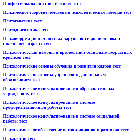
Профессиональная этика и этикет тест
Психическое здоровье человека и психологическая помощь тест
Психогенетика тест
Психодиагностика тест
Психокоррекция личностных нарушений в дошкольном и
школьном возрасте тест
Психологическая помощь в преодолении социально-возрастных
кризисов тест
Психологические основы обучения и развития кадров тест
Психологические основы управления дошкольным
образованием тест
Психологическое консультирование в образовательных
учреждениях тест
Психологическое консультирование в системе
профориентационной работы тест
Психологическое консультирование в системе социальной
работы тест
Психологическое обеспечение организационного развития тест
Психология тест