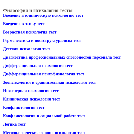
Философия и Психология тесты
Введение в клиническую психологию тест
Введение в этику тест
Возрастная психология тест
Герменевтика и постструктурализм тест
Детская психология тест
Диагностика профессиональных способностей персонала тест
Дифференциальная психология тест
Дифференциальная психофизиология тест
Зоопсихология и сравнительная психология тест
Инженерная психология тест
Клиническая психология тест
Конфликтология тест
Конфликтология в социальной работе тест
Логика тест
Методологические основы психологии тест