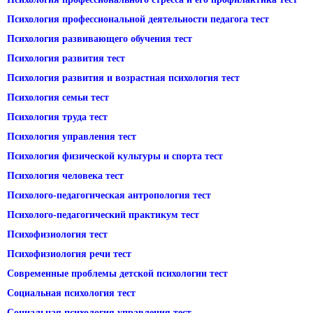
Психология профессиональной деятельности педагога тест
Психология развивающего обучения тест
Психология развития тест
Психология развития и возрастная психология тест
Психология семьи тест
Психология труда тест
Психология управления тест
Психология физической культуры и спорта тест
Психология человека тест
Психолого-педагогическая антропология тест
Психолого-педагогический практикум тест
Психофизиология тест
Психофизиология речи тест
Современные проблемы детской психологии тест
Социальная психология тест
Социальная психология управления тест