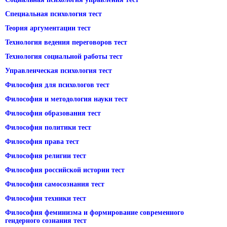
Специальная психология тест
Теория аргументации тест
Технология ведения переговоров тест
Технология социальной работы тест
Управленческая психология тест
Философия для психологов тест
Философия и методология науки тест
Философия образования тест
Философия политики тест
Философия права тест
Философия религии тест
Философия российской истории тест
Философия самосознания тест
Философия техники тест
Философия феминизма и формирование современного
гендерного сознания тест