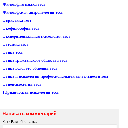
Философия языка тест
Философская антропология тест
Эвристика тест
Экофилософия тест
Экспериментальная психология тест
Эстетика тест
Этика тест
Этика гражданского общества тест
Этика делового общения тест
Этика и психология профессиональной деятельности тест
Этнопсихология тест
Юридическая психология тест
Написать комментарий
Как к Вам обращаться: