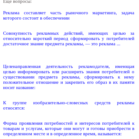
Еще вопросы:
Реклама составляет часть рыночного маркетинга, задача
которого состоит в обеспечении
Совокупность рекламных действий, имеющих целью за
относительно короткий период сформировать у потребителей
достаточное знание предмета рекламы, — это реклама ...
Целенаправленная деятельность рекламодателя, имеющая
целью информировать или расширить знания потребителей о
существовании предмета рекламы, сформировать к нему
положительное отношение и закрепить его образ в их памяти
носит название:
К группе изобразительно-словесных средств рекламы
относятся:
Форма проявления потребностей и интересов потребителей к
товарам и услугам, которые они могут и готовы приобрести в
определенном месте и в определенное время, называется: