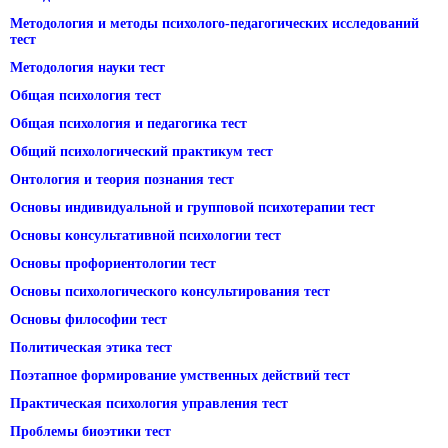
Методология и методы психолого-педагогических исследований
тест
Методология науки тест
Общая психология тест
Общая психология и педагогика тест
Общий психологический практикум тест
Онтология и теория познания тест
Основы индивидуальной и групповой психотерапии тест
Основы консультативной психологии тест
Основы профориентологии тест
Основы психологического консультирования тест
Основы философии тест
Политическая этика тест
Поэтапное формирование умственных действий тест
Практическая психология управления тест
Проблемы биоэтики тест