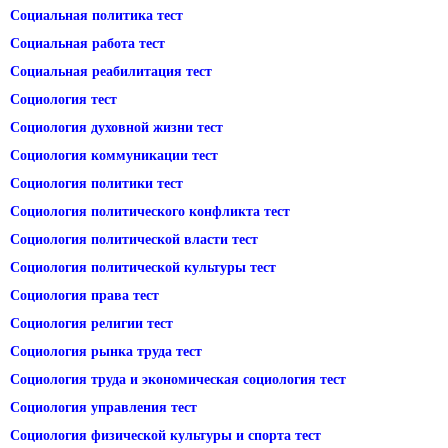
Социальная политика тест
Социальная работа тест
Социальная реабилитация тест
Социология тест
Социология духовной жизни тест
Социология коммуникации тест
Социология политики тест
Социология политического конфликта тест
Социология политической власти тест
Социология политической культуры тест
Социология права тест
Социология религии тест
Социология рынка труда тест
Социология труда и экономическая социология тест
Социология управления тест
Социология физической культуры и спорта тест