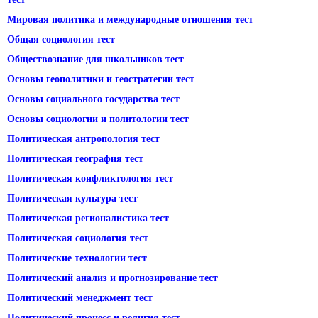
Мировая политика и международные отношения тест
Общая социология тест
Обществознание для школьников тест
Основы геополитики и геостратегии тест
Основы социального государства тест
Основы социологии и политологии тест
Политическая антропология тест
Политическая география тест
Политическая конфликтология тест
Политическая культура тест
Политическая регионалистика тест
Политическая социология тест
Политические технологии тест
Политический анализ и прогнозирование тест
Политический менеджмент тест
Политический процесс и религия тест