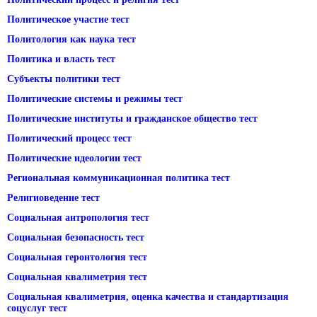
Политическое участие тест
Политология как наука тест
Политика и власть тест
Субъекты политики тест
Политические системы и режимы тест
Политические институты и гражданское общество тест
Политический процесс тест
Политические идеологии тест
Региональная коммуникационная политика тест
Религиоведение тест
Социальная антропология тест
Социальная безопасность тест
Социальная геронтология тест
Социальная квалиметрия тест
Социальная квалиметрия, оценка качества и стандартизация
соцуслуг тест