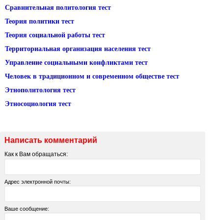
Сравнительная политология тест
Теория политики тест
Теория социальной работы тест
Территориальная организация населения тест
Управление социальными конфликтами тест
Человек в традиционном и современном обществе тест
Этнополитология тест
Этносоциология тест
Написать комментарий
Как к Вам обращаться:
Адрес электронной почты:
Ваше сообщение: