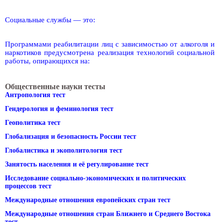
Социальные службы — это:
Программами реабилитации лиц с зависимостью от алкоголя и
наркотиков предусмотрена реализация технологий социальной
работы, опирающихся на:
Общественные науки тесты
Антропология тест
Гендерология и феминология тест
Геополитика тест
Глобализация и безопасность России тест
Глобалистика и экополитология тест
Занятость населения и её регулирование тест
Исследование социально-экономических и политических
процессов тест
Международные отношения европейских стран тест
Международные отношения стран Ближнего и Среднего Востока
тест