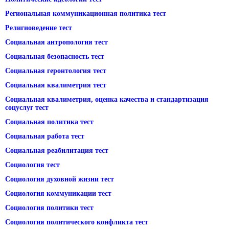
Региональная коммуникационная политика тест
Религиоведение тест
Социальная антропология тест
Социальная безопасность тест
Социальная геронтология тест
Социальная квалиметрия тест
Социальная квалиметрия, оценка качества и стандартизация
соцуслуг тест
Социальная политика тест
Социальная работа тест
Социальная реабилитация тест
Социология тест
Социология духовной жизни тест
Социология коммуникации тест
Социология политики тест
Социология политического конфликта тест