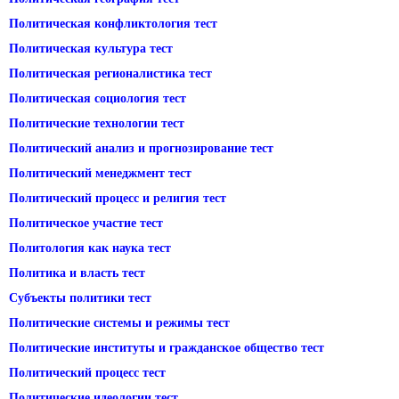
Политическая конфликтология тест
Политическая культура тест
Политическая регионалистика тест
Политическая социология тест
Политические технологии тест
Политический анализ и прогнозирование тест
Политический менеджмент тест
Политический процесс и религия тест
Политическое участие тест
Политология как наука тест
Политика и власть тест
Субъекты политики тест
Политические системы и режимы тест
Политические институты и гражданское общество тест
Политический процесс тест
Политические идеологии тест