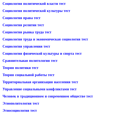
Социология политической власти тест
Социология политической культуры тест
Социология права тест
Социология религии тест
Социология рынка труда тест
Социология труда и экономическая социология тест
Социология управления тест
Социология физической культуры и спорта тест
Сравнительная политология тест
Теория политики тест
Теория социальной работы тест
Территориальная организация населения тест
Управление социальными конфликтами тест
Человек в традиционном и современном обществе тест
Этнополитология тест
Этносоциология тест