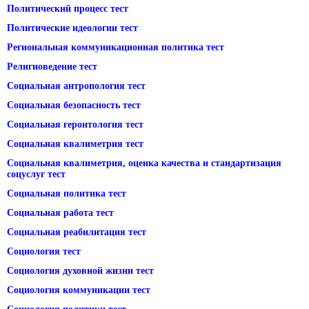
Политический процесс тест
Политические идеологии тест
Региональная коммуникационная политика тест
Религиоведение тест
Социальная антропология тест
Социальная безопасность тест
Социальная геронтология тест
Социальная квалиметрия тест
Социальная квалиметрия, оценка качества и стандартизация
соцуслуг тест
Социальная политика тест
Социальная работа тест
Социальная реабилитация тест
Социология тест
Социология духовной жизни тест
Социология коммуникации тест