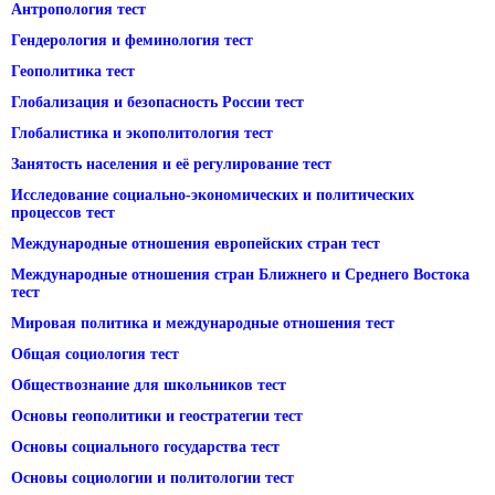
Антропология тест
Гендерология и феминология тест
Геополитика тест
Глобализация и безопасность России тест
Глобалистика и экополитология тест
Занятость населения и её регулирование тест
Исследование социально-экономических и политических
процессов тест
Международные отношения европейских стран тест
Международные отношения стран Ближнего и Среднего Востока
тест
Мировая политика и международные отношения тест
Общая социология тест
Обществознание для школьников тест
Основы геополитики и геостратегии тест
Основы социального государства тест
Основы социологии и политологии тест