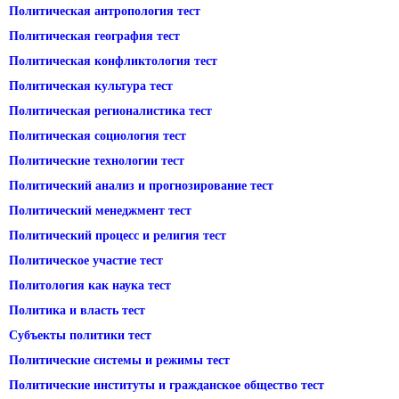
Политическая антропология тест
Политическая география тест
Политическая конфликтология тест
Политическая культура тест
Политическая регионалистика тест
Политическая социология тест
Политические технологии тест
Политический анализ и прогнозирование тест
Политический менеджмент тест
Политический процесс и религия тест
Политическое участие тест
Политология как наука тест
Политика и власть тест
Субъекты политики тест
Политические системы и режимы тест
Политические институты и гражданское общество тест