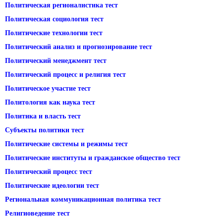
Политическая регионалистика тест
Политическая социология тест
Политические технологии тест
Политический анализ и прогнозирование тест
Политический менеджмент тест
Политический процесс и религия тест
Политическое участие тест
Политология как наука тест
Политика и власть тест
Субъекты политики тест
Политические системы и режимы тест
Политические институты и гражданское общество тест
Политический процесс тест
Политические идеологии тест
Региональная коммуникационная политика тест
Религиоведение тест