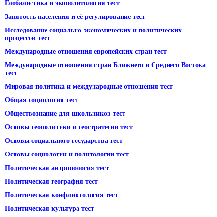
Глобалистика и экополитология тест
Занятость населения и её регулирование тест
Исследование социально-экономических и политических
процессов тест
Международные отношения европейских стран тест
Международные отношения стран Ближнего и Среднего Востока
тест
Мировая политика и международные отношения тест
Общая социология тест
Обществознание для школьников тест
Основы геополитики и геостратегии тест
Основы социального государства тест
Основы социологии и политологии тест
Политическая антропология тест
Политическая география тест
Политическая конфликтология тест
Политическая культура тест