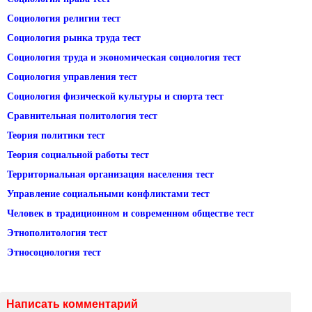
Социология религии тест
Социология рынка труда тест
Социология труда и экономическая социология тест
Социология управления тест
Социология физической культуры и спорта тест
Сравнительная политология тест
Теория политики тест
Теория социальной работы тест
Территориальная организация населения тест
Управление социальными конфликтами тест
Человек в традиционном и современном обществе тест
Этнополитология тест
Этносоциология тест
Написать комментарий