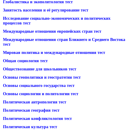
Глобалистика и экополитология тест
Занятость населения и её регулирование тест
Исследование социально-экономических и политических
процессов тест
Международные отношения европейских стран тест
Международные отношения стран Ближнего и Среднего Востока
тест
Мировая политика и международные отношения тест
Общая социология тест
Обществознание для школьников тест
Основы геополитики и геостратегии тест
Основы социального государства тест
Основы социологии и политологии тест
Политическая антропология тест
Политическая география тест
Политическая конфликтология тест
Политическая культура тест