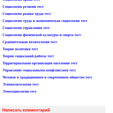
Социология религии тест
Социология рынка труда тест
Социология труда и экономическая социология тест
Социология управления тест
Социология физической культуры и спорта тест
Сравнительная политология тест
Теория политики тест
Теория социальной работы тест
Территориальная организация населения тест
Управление социальными конфликтами тест
Человек в традиционном и современном обществе тест
Этнополитология тест
Этносоциология тест
Написать комментарий