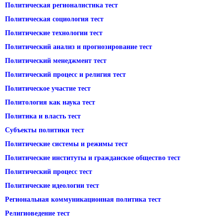
Политическая регионалистика тест
Политическая социология тест
Политические технологии тест
Политический анализ и прогнозирование тест
Политический менеджмент тест
Политический процесс и религия тест
Политическое участие тест
Политология как наука тест
Политика и власть тест
Субъекты политики тест
Политические системы и режимы тест
Политические институты и гражданское общество тест
Политический процесс тест
Политические идеологии тест
Региональная коммуникационная политика тест
Религиоведение тест