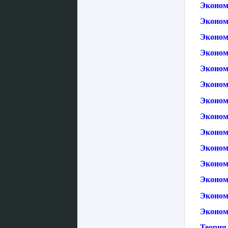
Эконом
Эконом
Эконом
Эконом
Эконом
Экономи
Эконом
Эконом
Эконом
Эконом
Эконом
Эконом
Эконом
Эконом
Теория 