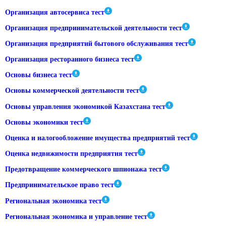
Организация автосервиса тест
Организация предпринимательской деятельности тест
Организация предприятий бытового обслуживания тест
Организация ресторанного бизнеса тест
Основы бизнеса тест
Основы коммерческой деятельности тест
Основы управления экономикой Казахстана тест
Основы экономики тест
Оценка и налогообложение имущества предприятий тест
Оценка недвижимости предприятия тест
Предотвращение коммерческого шпионажа тест
Предпринимательское право тест
Региональная экономика тест
Региональная экономика и управление тест