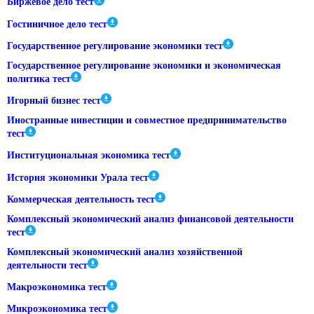
Биржевое дело тест
Гостиничное дело тест
Государственное регулирование экономики тест
Государственное регулирование экономики и экономическая
политика тест
Игорный бизнес тест
Иностранные инвестиции и совместное предпринимательство
тест
Институциональная экономика тест
История экономики Урала тест
Коммерческая деятельность тест
Комплексный экономический анализ финансовой деятельности
тест
Комплексный экономический анализ хозяйственной
деятельности тест
Макроэкономика тест
Микроэкономика тест