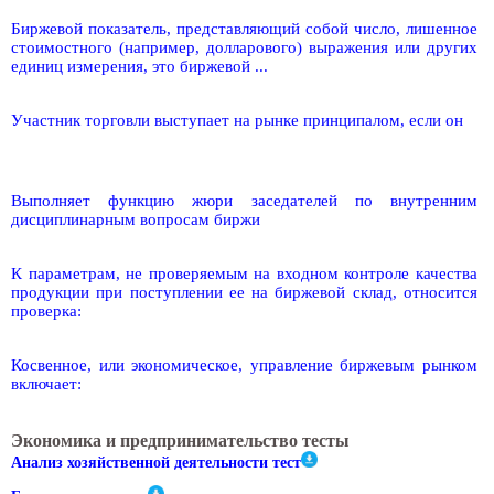
Биржевой показатель, представляющий собой число, лишенное
стоимостного (например, долларового) выражения или других
единиц измерения, это биржевой ...
Участник торговли выступает на рынке принципалом, если он
Выполняет функцию жюри заседателей по внутренним
дисциплинарным вопросам биржи
К параметрам, не проверяемым на входном контроле качества
продукции при поступлении ее на биржевой склад, относится
проверка:
Косвенное, или экономическое, управление биржевым рынком
включает:
Экономика и предпринимательство тесты
Анализ хозяйственной деятельности тест