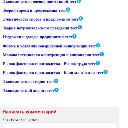
Экономическая оценка инвестиций тест
Теория спроса и предложения тест
Эластичность спроса и предложения тест
Теория потребительского поведения тест
Издержки и доходы предприятий тест
Фирма в условиях совершенной конкуренции тест
Монополистическая конкуренция и олигополия тест
Рынок факторов производства - Рынок труда тест
Рынок факторов производства - Капитал и земля тест
Экономическая теория тест
Экономический анализ тест
Написать комментарий
Как к Вам обращаться: