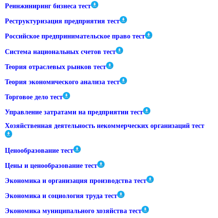
Реинжиниринг бизнеса тест
Реструктуризация предприятия тест
Российское предпринимательское право тест
Система национальных счетов тест
Теория отраслевых рынков тест
Теория экономического анализа тест
Торговое дело тест
Управление затратами на предприятии тест
Хозяйственная деятельность некоммерческих организаций тест
Ценообразование тест
Цены и ценообразование тест
Экономика и организация производства тест
Экономика и социология труда тест
Экономика муниципального хозяйства тест