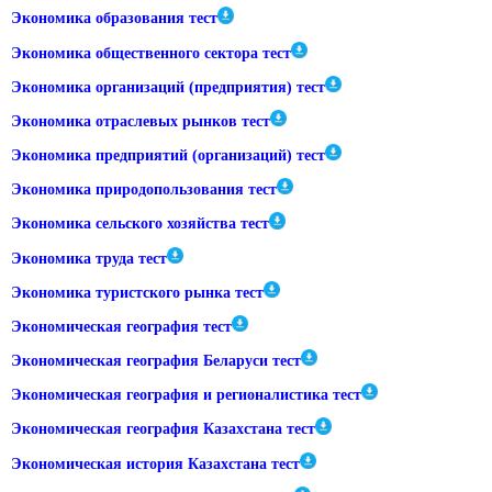
Экономика образования тест
Экономика общественного сектора тест
Экономика организаций (предприятия) тест
Экономика отраслевых рынков тест
Экономика предприятий (организаций) тест
Экономика природопользования тест
Экономика сельского хозяйства тест
Экономика труда тест
Экономика туристского рынка тест
Экономическая география тест
Экономическая география Беларуси тест
Экономическая география и регионалистика тест
Экономическая география Казахстана тест
Экономическая история Казахстана тест