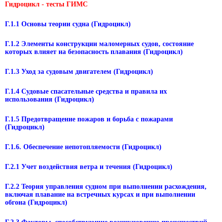
Гидроцикл - тесты ГИМС
Г.1.1 Основы теории судна (Гидроцикл)
Г.1.2 Элементы конструкции маломерных судов, состояние
которых влияет на безопасность плавания (Гидроцикл)
Г.1.3 Уход за судовым двигателем (Гидроцикл)
Г.1.4 Судовые спасательные средства и правила их
использования (Гидроцикл)
Г.1.5 Предотвращение пожаров и борьба с пожарами
(Гидроцикл)
Г.1.6. Обеспечение непотопляемости (Гидроцикл)
Г.2.1 Учет воздействия ветра и течения (Гидроцикл)
Г.2.2 Теория управления судном при выполнении расхождения,
включая плавание на встречных курсах и при выполнении
обгона (Гидроцикл)