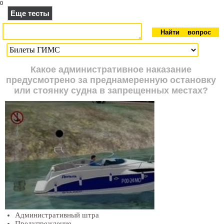
0
Еще тесты
Какое административное наказание
предусмотрено за преднамеренную остановку
или стоянку судна в запрещенных местах?
Административный штра
Предупреждение