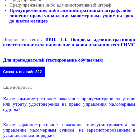
Предупреждение либо административный штраф
Предупреждение, либо административный штраф, либо
лишение права управления маломерным судном на срок
до шести месяцев
Вопрос из теста:
ВВП. 1.3. Вопросы административной
ответственности за нарушение правил плавания тест ГИМС
Для преподавтелей (тестирование обучаемых)
Сказать спасибо 322
Еще вопросы:
Какое административное наказание предусмотрено за утерю
или утрату удостоверения на право управления маломерным
судном?
Какое административное наказание предусматривается за
управление маломерным судном, не зарегистрированным в
установленном порядке?