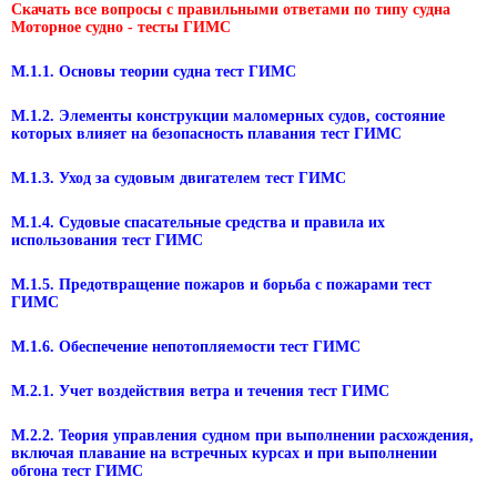
Скачать все вопросы с правильными ответами по типу судна
Моторное судно - тесты ГИМС
М.1.1. Основы теории судна тест ГИМС
М.1.2. Элементы конструкции маломерных судов, состояние
которых влияет на безопасность плавания тест ГИМС
М.1.3. Уход за судовым двигателем тест ГИМС
М.1.4. Судовые спасательные средства и правила их
использования тест ГИМС
М.1.5. Предотвращение пожаров и борьба с пожарами тест
ГИМС
М.1.6. Обеспечение непотопляемости тест ГИМС
М.2.1. Учет воздействия ветра и течения тест ГИМС
М.2.2. Теория управления судном при выполнении расхождения,
включая плавание на встречных курсах и при выполнении
обгона тест ГИМС