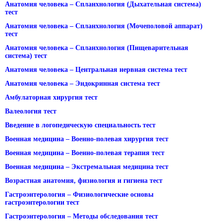
Анатомия человека – Спланхнология (Дыхательная система)
тест
Анатомия человека – Спланхнология (Мочеполовой аппарат)
тест
Анатомия человека – Спланхнология (Пищеварительная
система) тест
Анатомия человека – Центральная нервная система тест
Анатомия человека – Эндокринная система тест
Амбулаторная хирургия тест
Валеология тест
Введение в логопедическую специальность тест
Военная медицина – Военно-полевая хирургия тест
Военная медицина – Военно-полевая терапия тест
Военная медицина – Экстремальная медицина тест
Возрастная анатомия, физиология и гигиена тест
Гастроэнтерология – Физиологические основы
гастроэнтерологии тест
Гастроэнтерология – Методы обследования тест