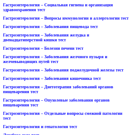
Гастроэнтерология – Социальная гигиена и организация
здравоохранения тест
Гастроэнтерология – Вопросы иммунологии и аллергологии тест
Гастроэнтерология – Заболевания пищевода тест
Гастроэнтерология – Заболевания желудка и
двенадцатиперстной кишки тест
Гастроэнтерология – Болезни печени тест
Гастроэнтерология – Заболевания желчного пузыря и
желчевыводящих путей тест
Гастроэнтерология – Заболевания поджелудочной железы тест
Гастроэнтерология – Заболевания кишечника тест
Гастроэнтерология – Диетотерапия заболеваний органов
пищеварения тест
Гастроэнтерология – Опухолевые заболевания органов
пищеварения тест
Гастроэнтерология – Отдельные вопросы смежной патологии
тест
Гастроэнтерология и гепатология тест