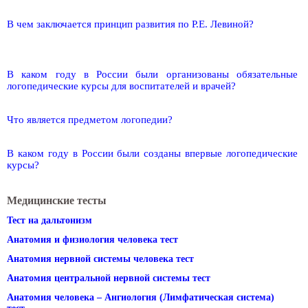
В чем заключается принцип развития по Р.Е. Левиной?
В каком году в России были организованы обязательные
логопедические курсы для воспитателей и врачей?
Что является предметом логопедии?
В каком году в России были созданы впервые логопедические
курсы?
Медицинские тесты
Тест на дальтонизм
Анатомия и физиология человека тест
Анатомия нервной системы человека тест
Анатомия центральной нервной системы тест
Анатомия человека – Ангиология (Лимфатическая система)