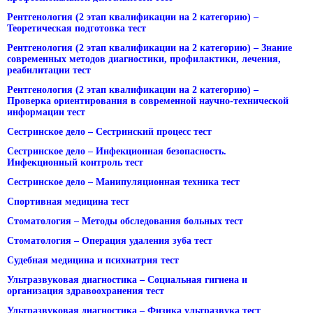
Рентгенология (2 этап квалификации на 2 категорию) –
Теоретическая подготовка тест
Рентгенология (2 этап квалификации на 2 категорию) – Знание
современных методов диагностики, профилактики, лечения,
реабилитации тест
Рентгенология (2 этап квалификации на 2 категорию) –
Проверка ориентирования в современной научно-технической
информации тест
Сестринское дело – Сестринский процесс тест
Сестринское дело – Инфекционная безопасность.
Инфекционный контроль тест
Сестринское дело – Манипуляционная техника тест
Спортивная медицина тест
Стоматология – Методы обследования больных тест
Стоматология – Операция удаления зуба тест
Судебная медицина и психиатрия тест
Ультразвуковая диагностика – Социальная гигиена и
организация здравоохранения тест
Ультразвуковая диагностика – Физика ультразвука тест