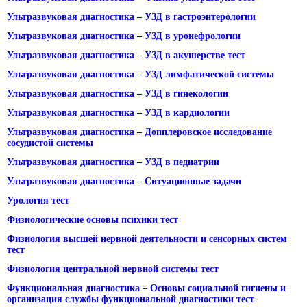
Ультразвуковая диагностика – УЗД в гастроэнтерологии
Ультразвуковая диагностика – УЗД в уронефрологии
Ультразвуковая диагностика – УЗД в акушерстве тест
Ультразвуковая диагностика – УЗД лимфатической системы
Ультразвуковая диагностика – УЗД в гинекологии
Ультразвуковая диагностика – УЗД в кардиологии
Ультразвуковая диагностика – Допплеровское исследование
сосудистой системы
Ультразвуковая диагностика – УЗД в педиатрии
Ультразвуковая диагностика – Ситуационные задачи
Урология тест
Физиологические основы психики тест
Физиология высшей нервной деятельности и сенсорных систем
тест
Физиология центральной нервной системы тест
Функциональная диагностика – Основы социальной гигиены и
организация службы функциональной диагностики тест