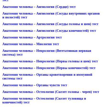
тест
Анатомия человека – Ангиология (Сердце) тест
Анатомия человека – Ангиология (Сосуды внутренних органов
и полостей) тест
Анатомия человека – Ангиология (Сосуды головы и шеи) тест
Анатомия человека – Ангиология (Сосуды конечностей) тест
Анатомия человека – Артрология тест
Анатомия человека – Миология тест
Анатомия человека – Неврология (Вегетативная нервная
система) тест
Анатомия человека – Неврология (Нервы головы и шеи) тест
Анатомия человека – Неврология (Нервы конечностей) тест
Анатомия человека – Органы кроветворения и иммунной
системы тест
Анатомия человека – Органы чувств тест
Анатомия человека – Остеология (Скелет головы - череп) тест
Анатомия человека – Остеология (Скелет туловища и
конечностей) тест