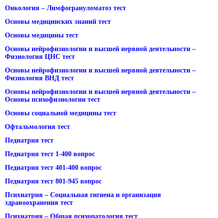
Онкология – Лимфогрануломатоз тест
Основы медицинских знаний тест
Основы медицины тест
Основы нейрофизиологии и высшей нервной деятельности –
Физиология ЦНС тест
Основы нейрофизиологии и высшей нервной деятельности –
Физиология ВНД тест
Основы нейрофизиологии и высшей нервной деятельности –
Основы психофизиологии тест
Основы социальной медицины тест
Офтальмология тест
Педиатрия тест
Педиатрия тест 1-400 вопрос
Педиатрия тест 401-400 вопрос
Педиатрия тест 801-945 вопрос
Психиатрия – Социальная гигиена и организация
здравоохранения тест
Психиатрия – Общая психопатология тест