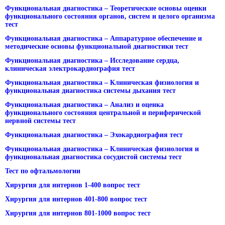
Функциональная диагностика – Теоретические основы оценки
функционального состояния органов, систем и целого организма
тест
Функциональная диагностика – Аппаратурное обеспечение и
методические основы функциональной диагностики тест
Функциональная диагностика – Исследование сердца,
клиническая электрокардиография тест
Функциональная диагностика – Клиническая физиология и
функциональная диагностика системы дыхания тест
Функциональная диагностика – Анализ и оценка
функционального состояния центральной и периферической
нервной системы тест
Функциональная диагностика – Эхокардиография тест
Функциональная диагностика – Клиническая физиология и
функциональная диагностика сосудистой системы тест
Тест по офтальмологии
Хирургия для интернов 1-400 вопрос тест
Хирургия для интернов 401-800 вопрос тест
Хирургия для интернов 801-1000 вопрос тест