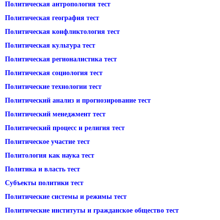
Политическая антропология тест
Политическая география тест
Политическая конфликтология тест
Политическая культура тест
Политическая регионалистика тест
Политическая социология тест
Политические технологии тест
Политический анализ и прогнозирование тест
Политический менеджмент тест
Политический процесс и религия тест
Политическое участие тест
Политология как наука тест
Политика и власть тест
Субъекты политики тест
Политические системы и режимы тест
Политические институты и гражданское общество тест