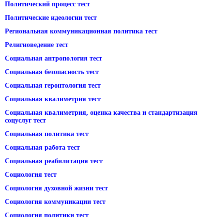
Политический процесс тест
Политические идеологии тест
Региональная коммуникационная политика тест
Религиоведение тест
Социальная антропология тест
Социальная безопасность тест
Социальная геронтология тест
Социальная квалиметрия тест
Социальная квалиметрия, оценка качества и стандартизация
соцуслуг тест
Социальная политика тест
Социальная работа тест
Социальная реабилитация тест
Социология тест
Социология духовной жизни тест
Социология коммуникации тест
Социология политики тест