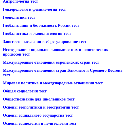
Антропология тест
Гендерология и феминология тест
Геополитика тест
Глобализация и безопасность России тест
Глобалистика и экополитология тест
Занятость населения и её регулирование тест
Исследование социально-экономических и политических
процессов тест
Международные отношения европейских стран тест
Международные отношения стран Ближнего и Среднего Востока
тест
Мировая политика и международные отношения тест
Общая социология тест
Обществознание для школьников тест
Основы геополитики и геостратегии тест
Основы социального государства тест
Основы социологии и политологии тест