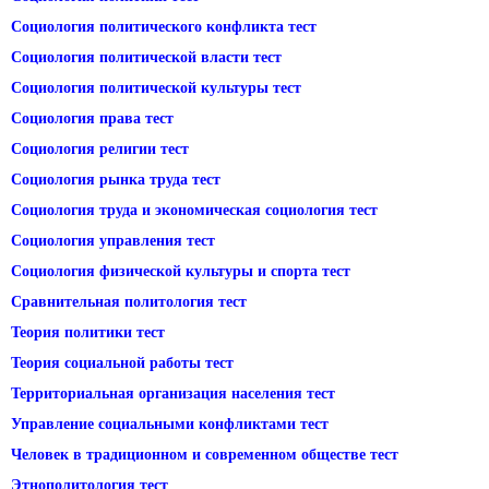
Социология политического конфликта тест
Социология политической власти тест
Социология политической культуры тест
Социология права тест
Социология религии тест
Социология рынка труда тест
Социология труда и экономическая социология тест
Социология управления тест
Социология физической культуры и спорта тест
Сравнительная политология тест
Теория политики тест
Теория социальной работы тест
Территориальная организация населения тест
Управление социальными конфликтами тест
Человек в традиционном и современном обществе тест
Этнополитология тест