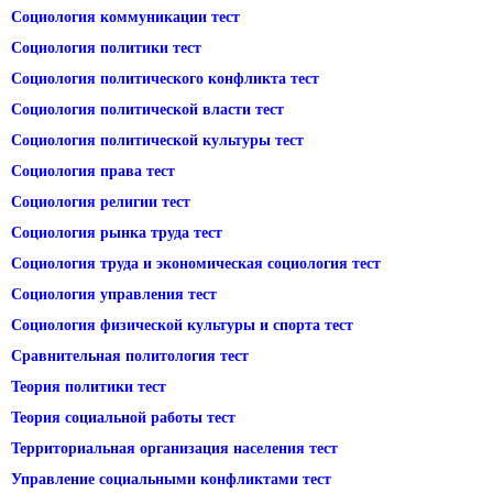
Социология коммуникации тест
Социология политики тест
Социология политического конфликта тест
Социология политической власти тест
Социология политической культуры тест
Социология права тест
Социология религии тест
Социология рынка труда тест
Социология труда и экономическая социология тест
Социология управления тест
Социология физической культуры и спорта тест
Сравнительная политология тест
Теория политики тест
Теория социальной работы тест
Территориальная организация населения тест
Управление социальными конфликтами тест