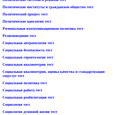
Политические институты и гражданское общество тест
Политический процесс тест
Политические идеологии тест
Региональная коммуникационная политика тест
Религиоведение тест
Социальная антропология тест
Социальная безопасность тест
Социальная геронтология тест
Социальная квалиметрия тест
Социальная квалиметрия, оценка качества и стандартизация
соцуслуг тест
Социальная политика тест
Социальная работа тест
Социальная реабилитация тест
Социология тест
Социология духовной жизни тест