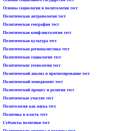
Основы социологии и политологии тест
Политическая антропология тест
Политическая география тест
Политическая конфликтология тест
Политическая культура тест
Политическая регионалистика тест
Политическая социология тест
Политические технологии тест
Политический анализ и прогнозирование тест
Политический менеджмент тест
Политический процесс и религия тест
Политическое участие тест
Политология как наука тест
Политика и власть тест
Субъекты политики тест
Политические системы и режимы тест