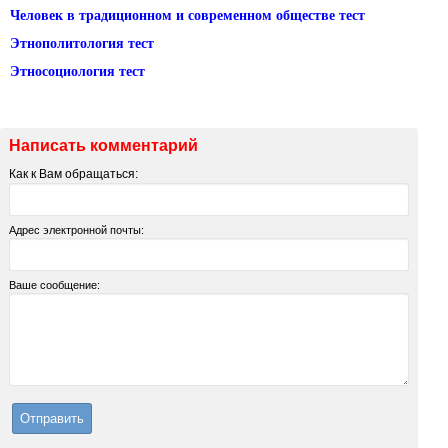
Человек в традиционном и современном обществе тест
Этнополитология тест
Этносоциология тест
Написать комментарий
Как к Вам обращаться:
Адрес электронной почты:
Ваше сообщение: