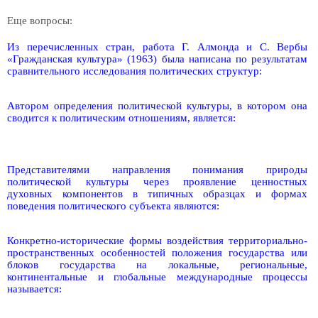
Еще вопросы:
Из перечисленных стран, работа Г. Алмонда и С. Вербы
«Гражданская культура» (1963) была написана по результатам
сравнительного исследования политических структур:
Автором определения политической культуры, в котором она
сводится к политическим отношениям, является:
Представителями направления понимания природы
политической культуры через проявление ценностных
духовных компонентов в типичных образцах и формах
поведения политического субъекта являются:
Конкретно-исторические формы воздействия территориально-
пространственных особенностей положения государства или
блоков государства на локальные, региональные,
континентальные и глобальные международные процессы
называется: