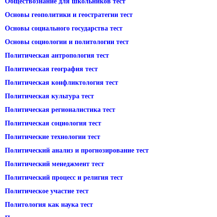
Обществознание для школьников тест
Основы геополитики и геостратегии тест
Основы социального государства тест
Основы социологии и политологии тест
Политическая антропология тест
Политическая география тест
Политическая конфликтология тест
Политическая культура тест
Политическая регионалистика тест
Политическая социология тест
Политические технологии тест
Политический анализ и прогнозирование тест
Политический менеджмент тест
Политический процесс и религия тест
Политическое участие тест
Политология как наука тест