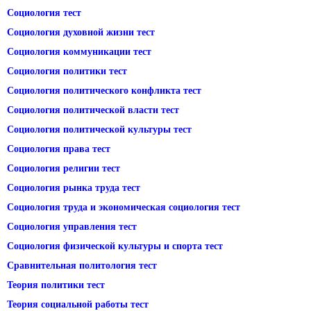
Социология тест
Социология духовной жизни тест
Социология коммуникации тест
Социология политики тест
Социология политического конфликта тест
Социология политической власти тест
Социология политической культуры тест
Социология права тест
Социология религии тест
Социология рынка труда тест
Социология труда и экономическая социология тест
Социология управления тест
Социология физической культуры и спорта тест
Сравнительная политология тест
Теория политики тест
Теория социальной работы тест