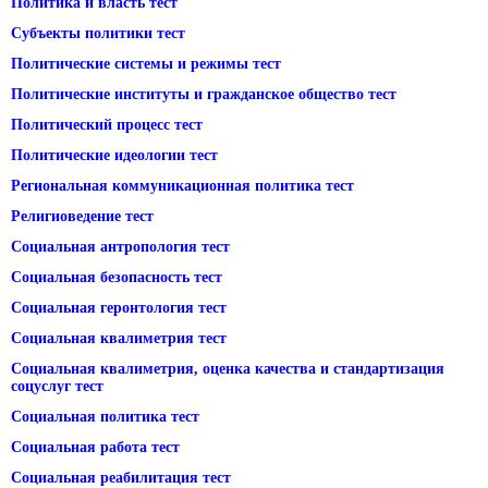
Политика и власть тест
Субъекты политики тест
Политические системы и режимы тест
Политические институты и гражданское общество тест
Политический процесс тест
Политические идеологии тест
Региональная коммуникационная политика тест
Религиоведение тест
Социальная антропология тест
Социальная безопасность тест
Социальная геронтология тест
Социальная квалиметрия тест
Социальная квалиметрия, оценка качества и стандартизация
соцуслуг тест
Социальная политика тест
Социальная работа тест
Социальная реабилитация тест