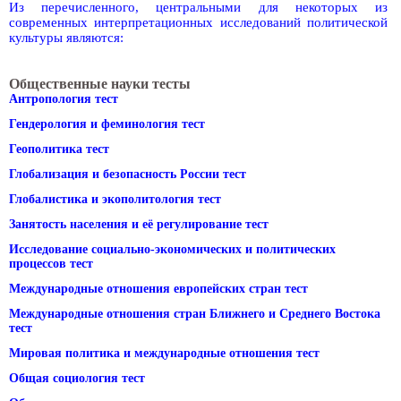
Из перечисленного, центральными для некоторых из
современных интерпретационных исследований политической
культуры являются:
Общественные науки тесты
Антропология тест
Гендерология и феминология тест
Геополитика тест
Глобализация и безопасность России тест
Глобалистика и экополитология тест
Занятость населения и её регулирование тест
Исследование социально-экономических и политических
процессов тест
Международные отношения европейских стран тест
Международные отношения стран Ближнего и Среднего Востока
тест
Мировая политика и международные отношения тест
Общая социология тест