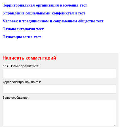
Территориальная организация населения тест
Управление социальными конфликтами тест
Человек в традиционном и современном обществе тест
Этнополитология тест
Этносоциология тест
Написать комментарий
Как к Вам обращаться:
Адрес электронной почты:
Ваше сообщение: