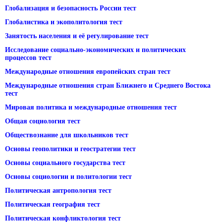
Глобализация и безопасность России тест
Глобалистика и экополитология тест
Занятость населения и её регулирование тест
Исследование социально-экономических и политических
процессов тест
Международные отношения европейских стран тест
Международные отношения стран Ближнего и Среднего Востока
тест
Мировая политика и международные отношения тест
Общая социология тест
Обществознание для школьников тест
Основы геополитики и геостратегии тест
Основы социального государства тест
Основы социологии и политологии тест
Политическая антропология тест
Политическая география тест
Политическая конфликтология тест