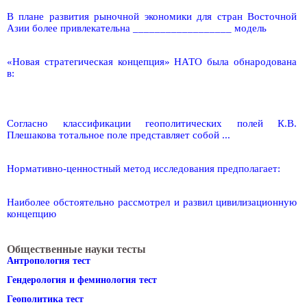
В плане развития рыночной экономики для стран Восточной
Азии более привлекательна __________________ модель
«Новая стратегическая концепция» НАТО была обнародована
в:
Согласно классификации геополитических полей К.В.
Плешакова тотальное поле представляет собой ...
Нормативно-ценностный метод исследования предполагает:
Наиболее обстоятельно рассмотрел и развил цивилизационную
концепцию
Общественные науки тесты
Антропология тест
Гендерология и феминология тест
Геополитика тест