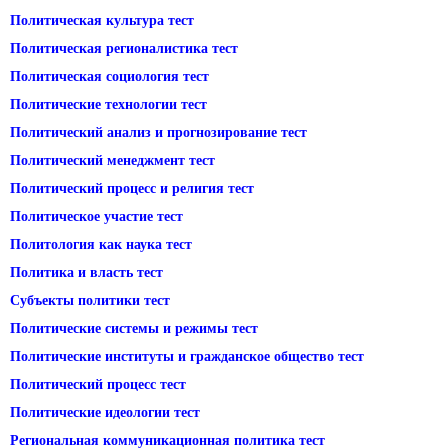
Политическая культура тест
Политическая регионалистика тест
Политическая социология тест
Политические технологии тест
Политический анализ и прогнозирование тест
Политический менеджмент тест
Политический процесс и религия тест
Политическое участие тест
Политология как наука тест
Политика и власть тест
Субъекты политики тест
Политические системы и режимы тест
Политические институты и гражданское общество тест
Политический процесс тест
Политические идеологии тест
Региональная коммуникационная политика тест