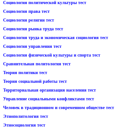
Социология политической культуры тест
Социология права тест
Социология религии тест
Социология рынка труда тест
Социология труда и экономическая социология тест
Социология управления тест
Социология физической культуры и спорта тест
Сравнительная политология тест
Теория политики тест
Теория социальной работы тест
Территориальная организация населения тест
Управление социальными конфликтами тест
Человек в традиционном и современном обществе тест
Этнополитология тест
Этносоциология тест