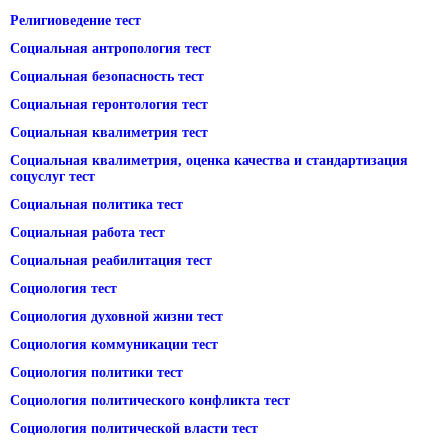
Религиоведение тест
Социальная антропология тест
Социальная безопасность тест
Социальная геронтология тест
Социальная квалиметрия тест
Социальная квалиметрия, оценка качества и стандартизация
соцуслуг тест
Социальная политика тест
Социальная работа тест
Социальная реабилитация тест
Социология тест
Социология духовной жизни тест
Социология коммуникации тест
Социология политики тест
Социология политического конфликта тест
Социология политической власти тест