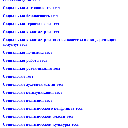
Социальная антропология тест
Социальная безопасность тест
Социальная геронтология тест
Социальная квалиметрия тест
Социальная квалиметрия, оценка качества и стандартизация
соцуслуг тест
Социальная политика тест
Социальная работа тест
Социальная реабилитация тест
Социология тест
Социология духовной жизни тест
Социология коммуникации тест
Социология политики тест
Социология политического конфликта тест
Социология политической власти тест
Социология политической культуры тест