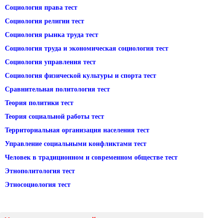
Социология права тест
Социология религии тест
Социология рынка труда тест
Социология труда и экономическая социология тест
Социология управления тест
Социология физической культуры и спорта тест
Сравнительная политология тест
Теория политики тест
Теория социальной работы тест
Территориальная организация населения тест
Управление социальными конфликтами тест
Человек в традиционном и современном обществе тест
Этнополитология тест
Этносоциология тест