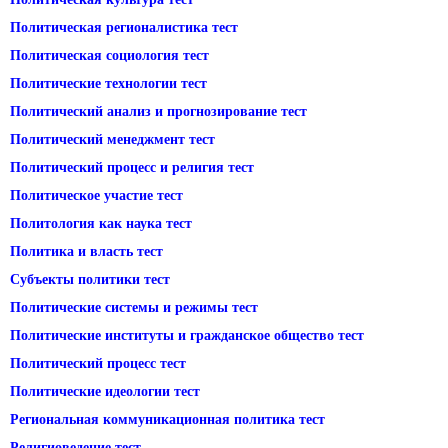
Политическая регионалистика тест
Политическая социология тест
Политические технологии тест
Политический анализ и прогнозирование тест
Политический менеджмент тест
Политический процесс и религия тест
Политическое участие тест
Политология как наука тест
Политика и власть тест
Субъекты политики тест
Политические системы и режимы тест
Политические институты и гражданское общество тест
Политический процесс тест
Политические идеологии тест
Региональная коммуникационная политика тест
Религиоведение тест