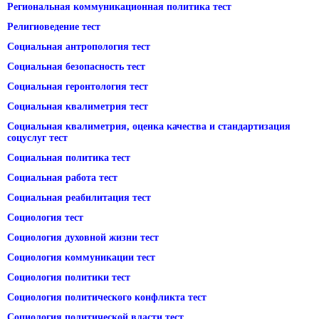
Региональная коммуникационная политика тест
Религиоведение тест
Социальная антропология тест
Социальная безопасность тест
Социальная геронтология тест
Социальная квалиметрия тест
Социальная квалиметрия, оценка качества и стандартизация
соцуслуг тест
Социальная политика тест
Социальная работа тест
Социальная реабилитация тест
Социология тест
Социология духовной жизни тест
Социология коммуникации тест
Социология политики тест
Социология политического конфликта тест
Социология политической власти тест