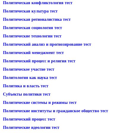
Политическая конфликтология тест
Политическая культура тест
Политическая регионалистика тест
Политическая социология тест
Политические технологии тест
Политический анализ и прогнозирование тест
Политический менеджмент тест
Политический процесс и религия тест
Политическое участие тест
Политология как наука тест
Политика и власть тест
Субъекты политики тест
Политические системы и режимы тест
Политические институты и гражданское общество тест
Политический процесс тест
Политические идеологии тест