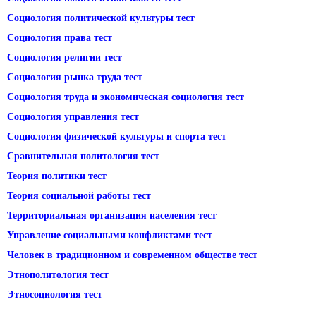
Социология политической культуры тест
Социология права тест
Социология религии тест
Социология рынка труда тест
Социология труда и экономическая социология тест
Социология управления тест
Социология физической культуры и спорта тест
Сравнительная политология тест
Теория политики тест
Теория социальной работы тест
Территориальная организация населения тест
Управление социальными конфликтами тест
Человек в традиционном и современном обществе тест
Этнополитология тест
Этносоциология тест