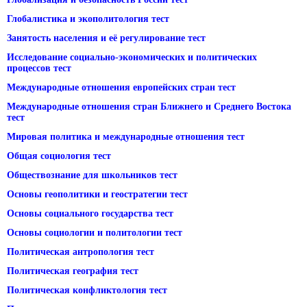
Глобалистика и экополитология тест
Занятость населения и её регулирование тест
Исследование социально-экономических и политических
процессов тест
Международные отношения европейских стран тест
Международные отношения стран Ближнего и Среднего Востока
тест
Мировая политика и международные отношения тест
Общая социология тест
Обществознание для школьников тест
Основы геополитики и геостратегии тест
Основы социального государства тест
Основы социологии и политологии тест
Политическая антропология тест
Политическая география тест
Политическая конфликтология тест