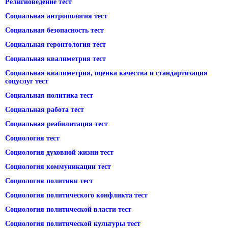
Религиоведение тест
Социальная антропология тест
Социальная безопасность тест
Социальная геронтология тест
Социальная квалиметрия тест
Социальная квалиметрия, оценка качества и стандартизация
соцуслуг тест
Социальная политика тест
Социальная работа тест
Социальная реабилитация тест
Социология тест
Социология духовной жизни тест
Социология коммуникации тест
Социология политики тест
Социология политического конфликта тест
Социология политической власти тест
Социология политической культуры тест