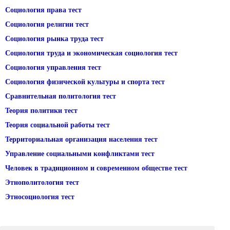
Социология права тест
Социология религии тест
Социология рынка труда тест
Социология труда и экономическая социология тест
Социология управления тест
Социология физической культуры и спорта тест
Сравнительная политология тест
Теория политики тест
Теория социальной работы тест
Территориальная организация населения тест
Управление социальными конфликтами тест
Человек в традиционном и современном обществе тест
Этнополитология тест
Этносоциология тест