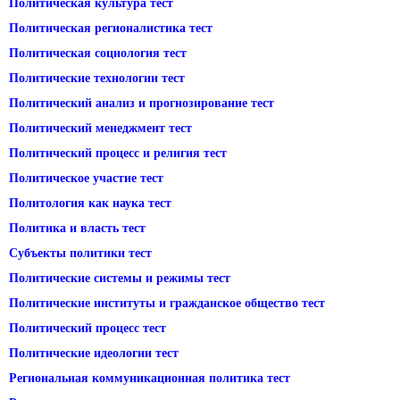
Политическая культура тест
Политическая регионалистика тест
Политическая социология тест
Политические технологии тест
Политический анализ и прогнозирование тест
Политический менеджмент тест
Политический процесс и религия тест
Политическое участие тест
Политология как наука тест
Политика и власть тест
Субъекты политики тест
Политические системы и режимы тест
Политические институты и гражданское общество тест
Политический процесс тест
Политические идеологии тест
Региональная коммуникационная политика тест