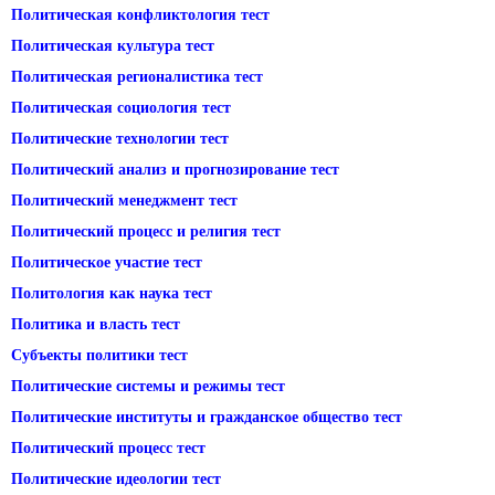
Политическая конфликтология тест
Политическая культура тест
Политическая регионалистика тест
Политическая социология тест
Политические технологии тест
Политический анализ и прогнозирование тест
Политический менеджмент тест
Политический процесс и религия тест
Политическое участие тест
Политология как наука тест
Политика и власть тест
Субъекты политики тест
Политические системы и режимы тест
Политические институты и гражданское общество тест
Политический процесс тест
Политические идеологии тест