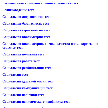
Региональная коммуникационная политика тест
Религиоведение тест
Социальная антропология тест
Социальная безопасность тест
Социальная геронтология тест
Социальная квалиметрия тест
Социальная квалиметрия, оценка качества и стандартизация
соцуслуг тест
Социальная политика тест
Социальная работа тест
Социальная реабилитация тест
Социология тест
Социология духовной жизни тест
Социология коммуникации тест
Социология политики тест
Социология политического конфликта тест