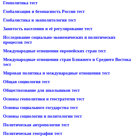
Геополитика тест
Глобализация и безопасность России тест
Глобалистика и экополитология тест
Занятость населения и её регулирование тест
Исследование социально-экономических и политических
процессов тест
Международные отношения европейских стран тест
Международные отношения стран Ближнего и Среднего Востока
тест
Мировая политика и международные отношения тест
Общая социология тест
Обществознание для школьников тест
Основы геополитики и геостратегии тест
Основы социального государства тест
Основы социологии и политологии тест
Политическая антропология тест
Политическая география тест