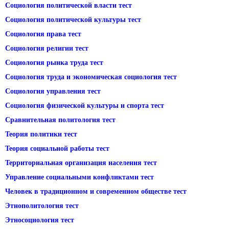
Социология политической власти тест
Социология политической культуры тест
Социология права тест
Социология религии тест
Социология рынка труда тест
Социология труда и экономическая социология тест
Социология управления тест
Социология физической культуры и спорта тест
Сравнительная политология тест
Теория политики тест
Теория социальной работы тест
Территориальная организация населения тест
Управление социальными конфликтами тест
Человек в традиционном и современном обществе тест
Этнополитология тест
Этносоциология тест