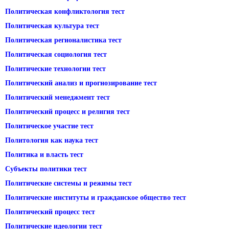
Политическая конфликтология тест
Политическая культура тест
Политическая регионалистика тест
Политическая социология тест
Политические технологии тест
Политический анализ и прогнозирование тест
Политический менеджмент тест
Политический процесс и религия тест
Политическое участие тест
Политология как наука тест
Политика и власть тест
Субъекты политики тест
Политические системы и режимы тест
Политические институты и гражданское общество тест
Политический процесс тест
Политические идеологии тест