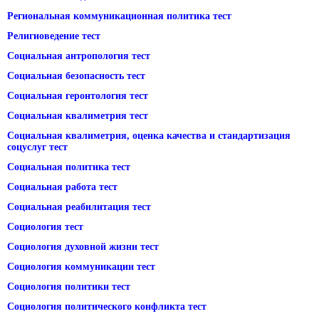
Региональная коммуникационная политика тест
Религиоведение тест
Социальная антропология тест
Социальная безопасность тест
Социальная геронтология тест
Социальная квалиметрия тест
Социальная квалиметрия, оценка качества и стандартизация
соцуслуг тест
Социальная политика тест
Социальная работа тест
Социальная реабилитация тест
Социология тест
Социология духовной жизни тест
Социология коммуникации тест
Социология политики тест
Социология политического конфликта тест