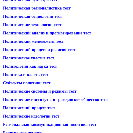
Политическая регионалистика тест
Политическая социология тест
Политические технологии тест
Политический анализ и прогнозирование тест
Политический менеджмент тест
Политический процесс и религия тест
Политическое участие тест
Политология как наука тест
Политика и власть тест
Субъекты политики тест
Политические системы и режимы тест
Политические институты и гражданское общество тест
Политический процесс тест
Политические идеологии тест
Региональная коммуникационная политика тест
Религиоведение тест