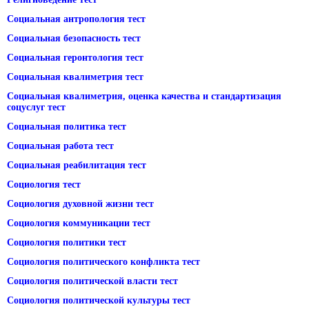
Социальная антропология тест
Социальная безопасность тест
Социальная геронтология тест
Социальная квалиметрия тест
Социальная квалиметрия, оценка качества и стандартизация
соцуслуг тест
Социальная политика тест
Социальная работа тест
Социальная реабилитация тест
Социология тест
Социология духовной жизни тест
Социология коммуникации тест
Социология политики тест
Социология политического конфликта тест
Социология политической власти тест
Социология политической культуры тест