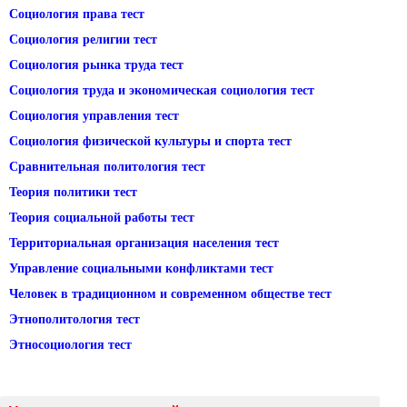
Социология права тест
Социология религии тест
Социология рынка труда тест
Социология труда и экономическая социология тест
Социология управления тест
Социология физической культуры и спорта тест
Сравнительная политология тест
Теория политики тест
Теория социальной работы тест
Территориальная организация населения тест
Управление социальными конфликтами тест
Человек в традиционном и современном обществе тест
Этнополитология тест
Этносоциология тест