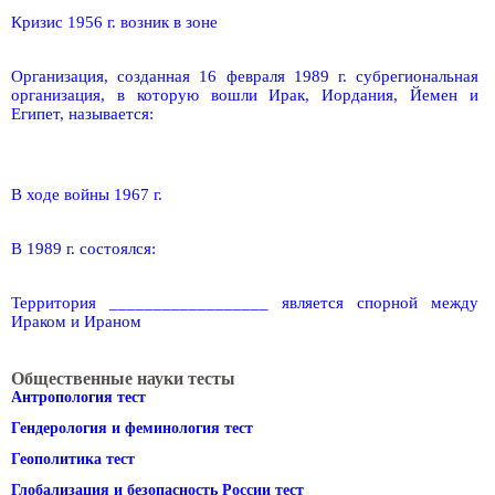
Кризис 1956 г. возник в зоне
Организация, созданная 16 февраля 1989 г. субрегиональная
организация, в которую вошли Ирак, Иордания, Йемен и
Египет, называется:
В ходе войны 1967 г.
В 1989 г. состоялся:
Территория __________________ является спорной между
Ираком и Ираном
Общественные науки тесты
Антропология тест
Гендерология и феминология тест
Геополитика тест
Глобализация и безопасность России тест