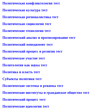
Политическая конфликтология тест
Политическая культура тест
Политическая регионалистика тест
Политическая социология тест
Политические технологии тест
Политический анализ и прогнозирование тест
Политический менеджмент тест
Политический процесс и религия тест
Политическое участие тест
Политология как наука тест
Политика и власть тест
Субъекты политики тест
Политические системы и режимы тест
Политические институты и гражданское общество тест
Политический процесс тест
Политические идеологии тест