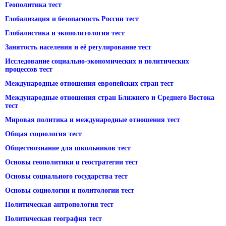
Геополитика тест
Глобализация и безопасность России тест
Глобалистика и экополитология тест
Занятость населения и её регулирование тест
Исследование социально-экономических и политических
процессов тест
Международные отношения европейских стран тест
Международные отношения стран Ближнего и Среднего Востока
тест
Мировая политика и международные отношения тест
Общая социология тест
Обществознание для школьников тест
Основы геополитики и геостратегии тест
Основы социального государства тест
Основы социологии и политологии тест
Политическая антропология тест
Политическая география тест