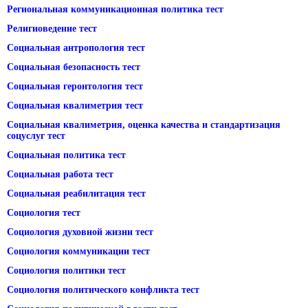
Региональная коммуникационная политика тест
Религиоведение тест
Социальная антропология тест
Социальная безопасность тест
Социальная геронтология тест
Социальная квалиметрия тест
Социальная квалиметрия, оценка качества и стандартизация
соцуслуг тест
Социальная политика тест
Социальная работа тест
Социальная реабилитация тест
Социология тест
Социология духовной жизни тест
Социология коммуникации тест
Социология политики тест
Социология политического конфликта тест