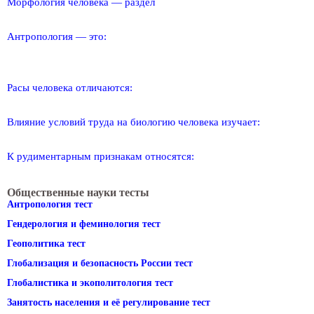
Морфология человека — раздел
Антропология — это:
Расы человека отличаются:
Влияние условий труда на биологию человека изучает:
К рудиментарным признакам относятся:
Общественные науки тесты
Антропология тест
Гендерология и феминология тест
Геополитика тест
Глобализация и безопасность России тест
Глобалистика и экополитология тест
Занятость населения и её регулирование тест