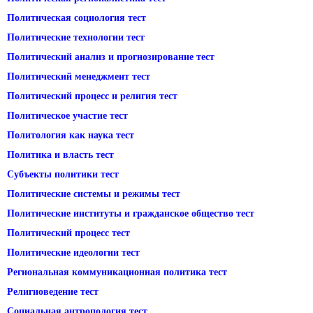
Политическая социология тест
Политические технологии тест
Политический анализ и прогнозирование тест
Политический менеджмент тест
Политический процесс и религия тест
Политическое участие тест
Политология как наука тест
Политика и власть тест
Субъекты политики тест
Политические системы и режимы тест
Политические институты и гражданское общество тест
Политический процесс тест
Политические идеологии тест
Региональная коммуникационная политика тест
Религиоведение тест
Социальная антропология тест