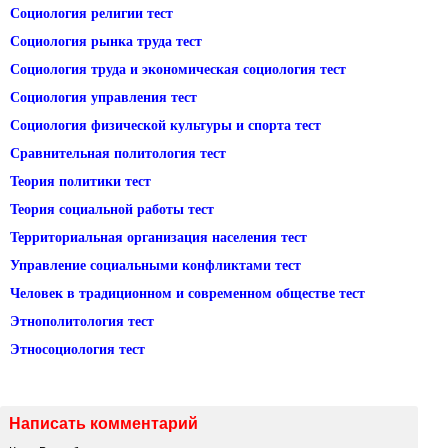
Социология религии тест
Социология рынка труда тест
Социология труда и экономическая социология тест
Социология управления тест
Социология физической культуры и спорта тест
Сравнительная политология тест
Теория политики тест
Теория социальной работы тест
Территориальная организация населения тест
Управление социальными конфликтами тест
Человек в традиционном и современном обществе тест
Этнополитология тест
Этносоциология тест
Написать комментарий