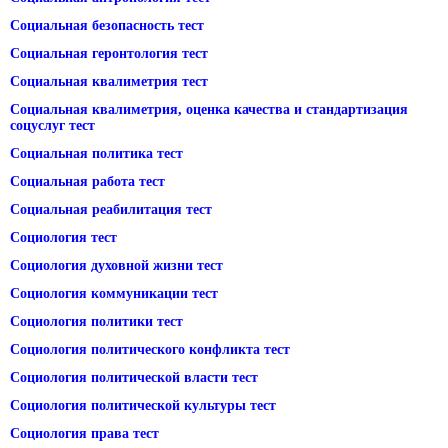
Социальная безопасность тест
Социальная геронтология тест
Социальная квалиметрия тест
Социальная квалиметрия, оценка качества и стандартизация
соцуслуг тест
Социальная политика тест
Социальная работа тест
Социальная реабилитация тест
Социология тест
Социология духовной жизни тест
Социология коммуникации тест
Социология политики тест
Социология политического конфликта тест
Социология политической власти тест
Социология политической культуры тест
Социология права тест