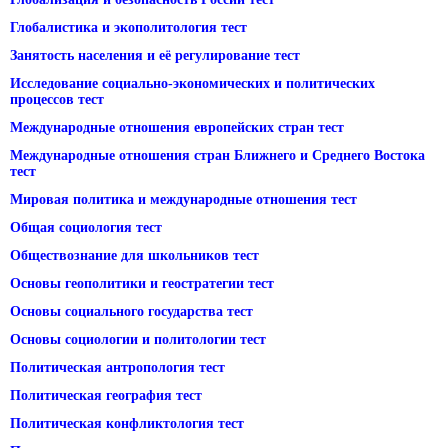
Глобалистика и экополитология тест
Занятость населения и её регулирование тест
Исследование социально-экономических и политических
процессов тест
Международные отношения европейских стран тест
Международные отношения стран Ближнего и Среднего Востока
тест
Мировая политика и международные отношения тест
Общая социология тест
Обществознание для школьников тест
Основы геополитики и геостратегии тест
Основы социального государства тест
Основы социологии и политологии тест
Политическая антропология тест
Политическая география тест
Политическая конфликтология тест