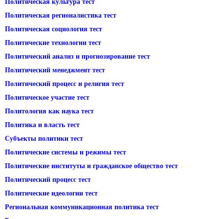
Политическая культура тест
Политическая регионалистика тест
Политическая социология тест
Политические технологии тест
Политический анализ и прогнозирование тест
Политический менеджмент тест
Политический процесс и религия тест
Политическое участие тест
Политология как наука тест
Политика и власть тест
Субъекты политики тест
Политические системы и режимы тест
Политические институты и гражданское общество тест
Политический процесс тест
Политические идеологии тест
Региональная коммуникационная политика тест