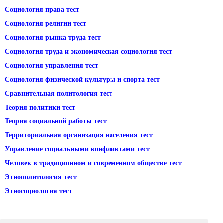
Социология права тест
Социология религии тест
Социология рынка труда тест
Социология труда и экономическая социология тест
Социология управления тест
Социология физической культуры и спорта тест
Сравнительная политология тест
Теория политики тест
Теория социальной работы тест
Территориальная организация населения тест
Управление социальными конфликтами тест
Человек в традиционном и современном обществе тест
Этнополитология тест
Этносоциология тест