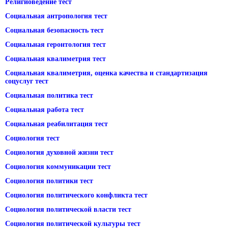
Религиоведение тест
Социальная антропология тест
Социальная безопасность тест
Социальная геронтология тест
Социальная квалиметрия тест
Социальная квалиметрия, оценка качества и стандартизация
соцуслуг тест
Социальная политика тест
Социальная работа тест
Социальная реабилитация тест
Социология тест
Социология духовной жизни тест
Социология коммуникации тест
Социология политики тест
Социология политического конфликта тест
Социология политической власти тест
Социология политической культуры тест