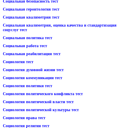
Социальная безопасность тест
Социальная геронтология тест
Социальная квалиметрия тест
Социальная квалиметрия, оценка качества и стандартизация
соцуслуг тест
Социальная политика тест
Социальная работа тест
Социальная реабилитация тест
Социология тест
Социология духовной жизни тест
Социология коммуникации тест
Социология политики тест
Социология политического конфликта тест
Социология политической власти тест
Социология политической культуры тест
Социология права тест
Социология религии тест