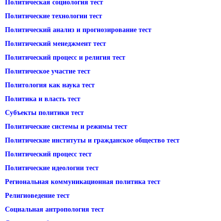
Политическая социология тест
Политические технологии тест
Политический анализ и прогнозирование тест
Политический менеджмент тест
Политический процесс и религия тест
Политическое участие тест
Политология как наука тест
Политика и власть тест
Субъекты политики тест
Политические системы и режимы тест
Политические институты и гражданское общество тест
Политический процесс тест
Политические идеологии тест
Региональная коммуникационная политика тест
Религиоведение тест
Социальная антропология тест