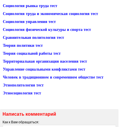
Социология рынка труда тест
Социология труда и экономическая социология тест
Социология управления тест
Социология физической культуры и спорта тест
Сравнительная политология тест
Теория политики тест
Теория социальной работы тест
Территориальная организация населения тест
Управление социальными конфликтами тест
Человек в традиционном и современном обществе тест
Этнополитология тест
Этносоциология тест
Написать комментарий
Как к Вам обращаться: