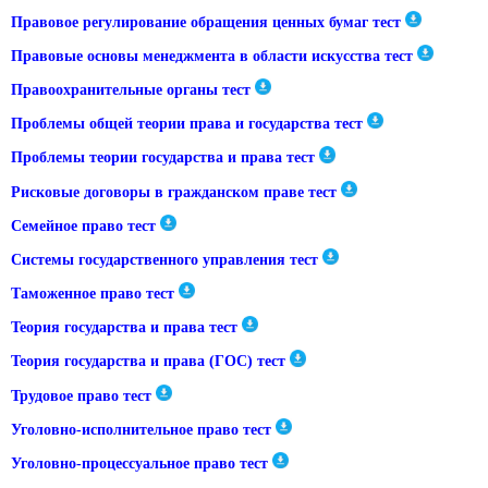
Правовое регулирование обращения ценных бумаг тест
Правовые основы менеджмента в области искусства тест
Правоохранительные органы тест
Проблемы общей теории права и государства тест
Проблемы теории государства и права тест
Рисковые договоры в гражданском праве тест
Семейное право тест
Системы государственного управления тест
Таможенное право тест
Теория государства и права тест
Теория государства и права (ГОС) тест
Трудовое право тест
Уголовно-исполнительное право тест
Уголовно-процессуальное право тест