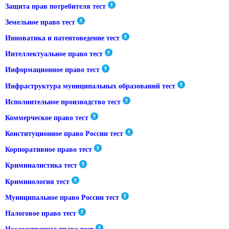
Защита прав потребителя тест
Земельное право тест
Инноватика и патентоведение тест
Интеллектуальное право тест
Информационное право тест
Инфраструктура муниципальных образований тест
Исполнительное производство тест
Коммерческое право тест
Конституционное право России тест
Корпоративное право тест
Криминалистика тест
Криминология тест
Муниципальное право России тест
Налоговое право тест