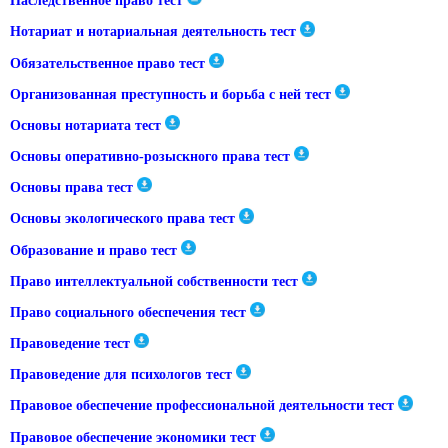
Наследственное право тест
Нотариат и нотариальная деятельность тест
Обязательственное право тест
Организованная преступность и борьба с ней тест
Основы нотариата тест
Основы оперативно-розыскного права тест
Основы права тест
Основы экологического права тест
Образование и право тест
Право интеллектуальной собственности тест
Право социального обеспечения тест
Правоведение тест
Правоведение для психологов тест
Правовое обеспечение профессиональной деятельности тест
Правовое обеспечение экономики тест