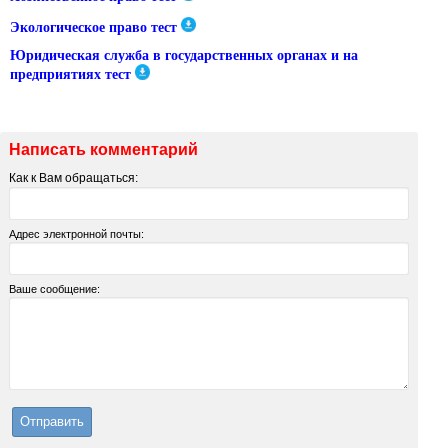
Экологическое право тест
Юридическая служба в государственных органах и на
предприятиях тест
Написать комментарий
Как к Вам обращаться:
Адрес электронной почты:
Ваше сообщение: