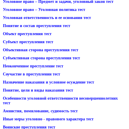
Уголовное право – Предмет и задачи, уголовный закон тест
Уголовное право – Уголовная политика тест
Уголовная ответственность и ее основания тест
Понятие и состав преступления тест
Объект преступления тест
Субъект преступления тест
Объективная сторона преступления тест
Субъективная сторона преступления тест
Неоконченное преступление тест
Соучастие в преступлении тест
Назначение наказания и условное осуждение тест
Понятие, цели и виды наказания тест
Особенности уголовной ответственности несовершеннолетних
тест
Амнистия, помилование, судимость тест
Иные меры уголовно - правового характера тест
Воинские преступления тест