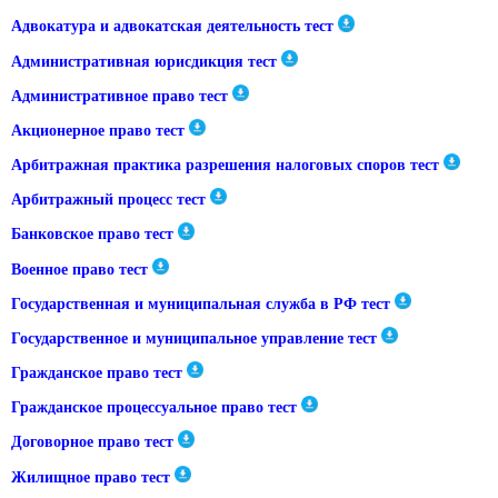
Адвокатура и адвокатская деятельность тест
Административная юрисдикция тест
Административное право тест
Акционерное право тест
Арбитражная практика разрешения налоговых споров тест
Арбитражный процесс тест
Банковское право тест
Военное право тест
Государственная и муниципальная служба в РФ тест
Государственное и муниципальное управление тест
Гражданское право тест
Гражданское процессуальное право тест
Договорное право тест
Жилищное право тест