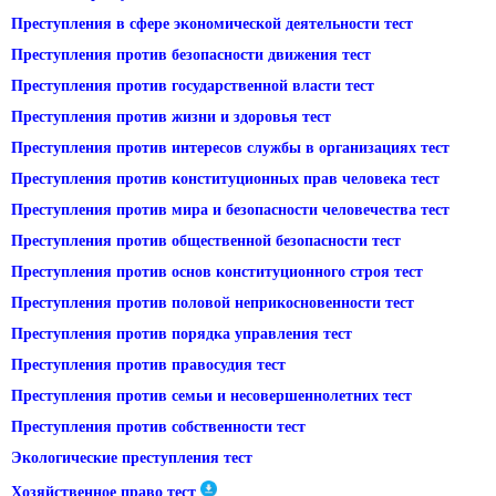
Преступления в сфере экономической деятельности тест
Преступления против безопасности движения тест
Преступления против государственной власти тест
Преступления против жизни и здоровья тест
Преступления против интересов службы в организациях тест
Преступления против конституционных прав человека тест
Преступления против мира и безопасности человечества тест
Преступления против общественной безопасности тест
Преступления против основ конституционного строя тест
Преступления против половой неприкосновенности тест
Преступления против порядка управления тест
Преступления против правосудия тест
Преступления против семьи и несовершеннолетних тест
Преступления против собственности тест
Экологические преступления тест
Хозяйственное право тест