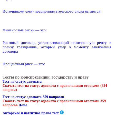
Источником(-ами) предпринимательского риска являются:
Финансовые риски — это:
Рисковый договор, устанавливающий пожизненную ренту в
пользу гражданина, который умер к моменту заключения
договора
Процентный риск — это:
Тесты по юриспруденции, государству и праву
Тест на статус адвоката
Скачать тест на статус адвоката с правильными ответами (324
вопроса)
Тест на статус адвоката 359 вопросов
Скачать тест на статус адвоката с правильными ответами 359
вопросов
Демо
Авторское и патентное право тест