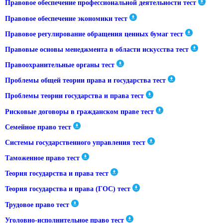
Правовое обеспечение профессиональной деятельности тест
Правовое обеспечение экономики тест
Правовое регулирование обращения ценных бумаг тест
Правовые основы менеджмента в области искусства тест
Правоохранительные органы тест
Проблемы общей теории права и государства тест
Проблемы теории государства и права тест
Рисковые договоры в гражданском праве тест
Семейное право тест
Системы государственного управления тест
Таможенное право тест
Теория государства и права тест
Теория государства и права (ГОС) тест
Трудовое право тест
Уголовно-исполнительное право тест