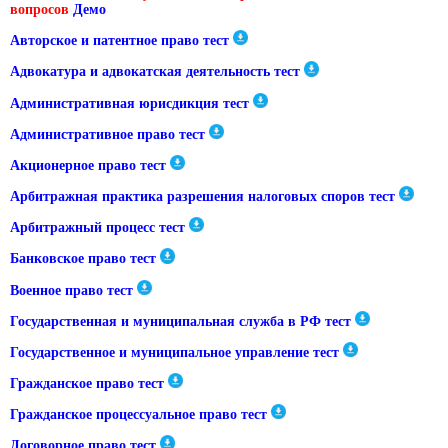
вопросов
Демо
Авторское и патентное право тест
Адвокатура и адвокатская деятельность тест
Административная юрисдикция тест
Административное право тест
Акционерное право тест
Арбитражная практика разрешения налоговых споров тест
Арбитражный процесс тест
Банковское право тест
Военное право тест
Государственная и муниципальная служба в РФ тест
Государственное и муниципальное управление тест
Гражданское право тест
Гражданское процессуальное право тест
Договорное право тест