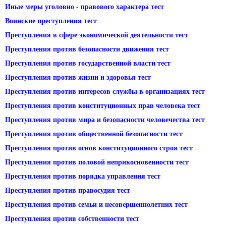
Иные меры уголовно - правового характера тест
Воинские преступления тест
Преступления в сфере экономической деятельности тест
Преступления против безопасности движения тест
Преступления против государственной власти тест
Преступления против жизни и здоровья тест
Преступления против интересов службы в организациях тест
Преступления против конституционных прав человека тест
Преступления против мира и безопасности человечества тест
Преступления против общественной безопасности тест
Преступления против основ конституционного строя тест
Преступления против половой неприкосновенности тест
Преступления против порядка управления тест
Преступления против правосудия тест
Преступления против семьи и несовершеннолетних тест
Преступления против собственности тест