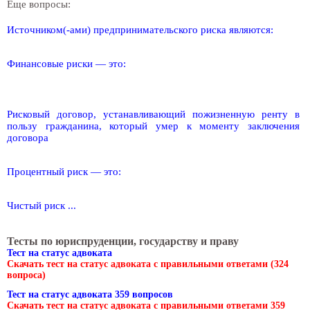
Еще вопросы:
Источником(-ами) предпринимательского риска являются:
Финансовые риски — это:
Рисковый договор, устанавливающий пожизненную ренту в
пользу гражданина, который умер к моменту заключения
договора
Процентный риск — это:
Чистый риск ...
Тесты по юриспруденции, государству и праву
Тест на статус адвоката
Скачать тест на статус адвоката с правильными ответами (324
вопроса)
Тест на статус адвоката 359 вопросов
Скачать тест на статус адвоката с правильными ответами 359