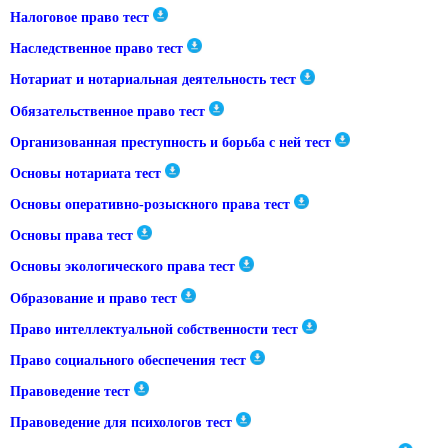
Налоговое право тест
Наследственное право тест
Нотариат и нотариальная деятельность тест
Обязательственное право тест
Организованная преступность и борьба с ней тест
Основы нотариата тест
Основы оперативно-розыскного права тест
Основы права тест
Основы экологического права тест
Образование и право тест
Право интеллектуальной собственности тест
Право социального обеспечения тест
Правоведение тест
Правоведение для психологов тест