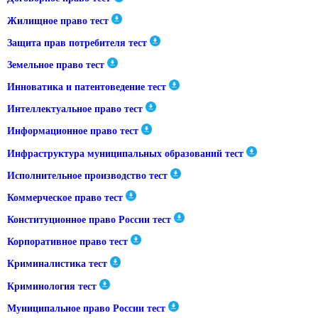
Жилищное право тест
Защита прав потребителя тест
Земельное право тест
Инноватика и патентоведение тест
Интеллектуальное право тест
Информационное право тест
Инфраструктура муниципальных образований тест
Исполнительное производство тест
Коммерческое право тест
Конституционное право России тест
Корпоративное право тест
Криминалистика тест
Криминология тест
Муниципальное право России тест