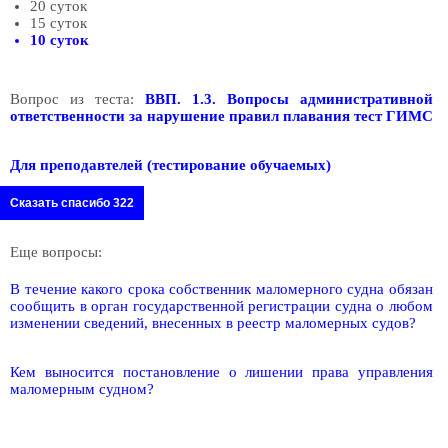
20 суток
15 суток
10 суток
Вопрос из теста:
ВВП. 1.3. Вопросы административной
ответственности за нарушение правил плавания тест ГИМС
Для преподавтелей (тестирование обучаемых)
Сказать спасибо 322
Еще вопросы:
В течение какого срока собственник маломерного судна обязан
сообщить в орган государственной регистрации судна о любом
изменении сведений, внесенных в реестр маломерных судов?
Кем выносится постановление о лишении права управления
маломерным судном?