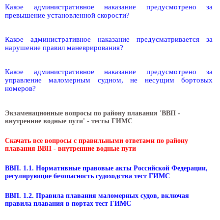
Какое административное наказание предусмотрено за
превышение установленной скорости?
Какое административное наказание предусматривается за
нарушение правил маневрирования?
Какое административное наказание предусмотрено за
управление маломерным судном, не несущим бортовых
номеров?
Экзаменационные вопросы по району плавания 'ВВП -
внутренние водные пути' - тесты ГИМС
Скачать все вопросы с правильными ответами по району
плавания ВВП - внутренние водные пути
ВВП. 1.1. Нормативные правовые акты Российской Федерации,
регулирующие безопасность судоходства тест ГИМС
ВВП. 1.2. Правила плавания маломерных судов, включая
правила плавания в портах тест ГИМС