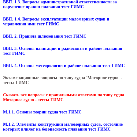
ВВП. 1.3. Вопросы административной ответственности за
нарушение правил плавания тест ГИМС
ВВП. 1.4. Вопросы эксплуатации маломерных судов и
управления ими тест ГИМС
ВВП. 2. Правила шлюзования тест ГИМС
ВВП. 3. Основы навигации и радиосвязи в районе плавания
тест ГИМС
ВВП. 4. Основы метеорологии в районе плавания тест ГИМС
Экзаменационные вопросы по типу судна 'Моторное судно' -
тесты ГИМС
Скачать все вопросы с правильными ответами по типу судна
Моторное судно - тесты ГИМС
М.1.1. Основы теории судна тест ГИМС
М.1.2. Элементы конструкции маломерных судов, состояние
которых влияет на безопасность плавания тест ГИМС