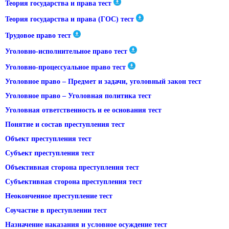
Теория государства и права тест
Теория государства и права (ГОС) тест
Трудовое право тест
Уголовно-исполнительное право тест
Уголовно-процессуальное право тест
Уголовное право – Предмет и задачи, уголовный закон тест
Уголовное право – Уголовная политика тест
Уголовная ответственность и ее основания тест
Понятие и состав преступления тест
Объект преступления тест
Субъект преступления тест
Объективная сторона преступления тест
Субъективная сторона преступления тест
Неоконченное преступление тест
Соучастие в преступлении тест
Назначение наказания и условное осуждение тест