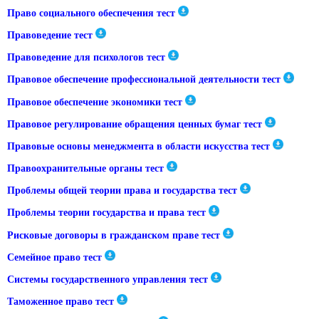
Право социального обеспечения тест
Правоведение тест
Правоведение для психологов тест
Правовое обеспечение профессиональной деятельности тест
Правовое обеспечение экономики тест
Правовое регулирование обращения ценных бумаг тест
Правовые основы менеджмента в области искусства тест
Правоохранительные органы тест
Проблемы общей теории права и государства тест
Проблемы теории государства и права тест
Рисковые договоры в гражданском праве тест
Семейное право тест
Системы государственного управления тест
Таможенное право тест