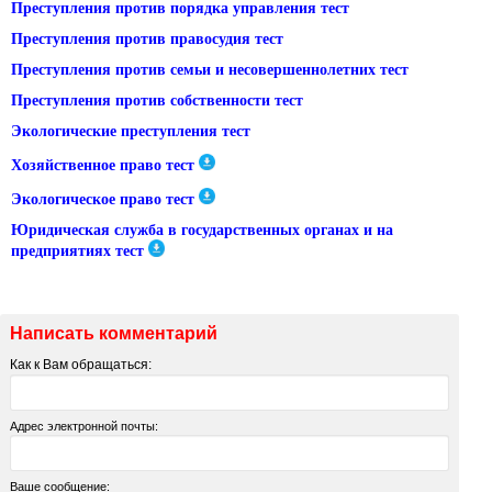
Преступления против порядка управления тест
Преступления против правосудия тест
Преступления против семьи и несовершеннолетних тест
Преступления против собственности тест
Экологические преступления тест
Хозяйственное право тест
Экологическое право тест
Юридическая служба в государственных органах и на
предприятиях тест
Написать комментарий
Как к Вам обращаться:
Адрес электронной почты:
Ваше сообщение: