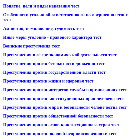
Понятие, цели и виды наказания тест
Особенности уголовной ответственности несовершеннолетних
тест
Амнистия, помилование, судимость тест
Иные меры уголовно - правового характера тест
Воинские преступления тест
Преступления в сфере экономической деятельности тест
Преступления против безопасности движения тест
Преступления против государственной власти тест
Преступления против жизни и здоровья тест
Преступления против интересов службы в организациях тест
Преступления против конституционных прав человека тест
Преступления против мира и безопасности человечества тест
Преступления против общественной безопасности тест
Преступления против основ конституционного строя тест
Преступления против половой неприкосновенности тест