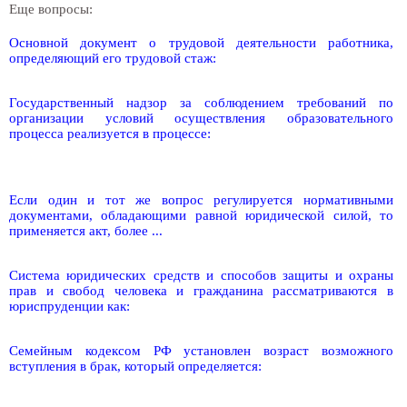
Еще вопросы:
Основной документ о трудовой деятельности работника,
определяющий его трудовой стаж:
Государственный надзор за соблюдением требований по
организации условий осуществления образовательного
процесса реализуется в процессе:
Если один и тот же вопрос регулируется нормативными
документами, обладающими равной юридической силой, то
применяется акт, более ...
Система юридических средств и способов защиты и охраны
прав и свобод человека и гражданина рассматриваются в
юриспруденции как:
Семейным кодексом РФ установлен возраст возможного
вступления в брак, который определяется: