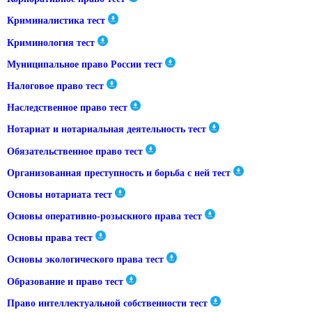
Криминалистика тест
Криминология тест
Муниципальное право России тест
Налоговое право тест
Наследственное право тест
Нотариат и нотариальная деятельность тест
Обязательственное право тест
Организованная преступность и борьба с ней тест
Основы нотариата тест
Основы оперативно-розыскного права тест
Основы права тест
Основы экологического права тест
Образование и право тест
Право интеллектуальной собственности тест