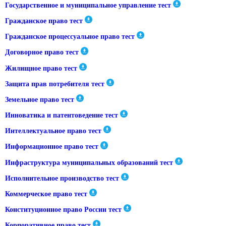
Государственное и муниципальное управление тест
Гражданское право тест
Гражданское процессуальное право тест
Договорное право тест
Жилищное право тест
Защита прав потребителя тест
Земельное право тест
Инноватика и патентоведение тест
Интеллектуальное право тест
Информационное право тест
Инфраструктура муниципальных образований тест
Исполнительное производство тест
Коммерческое право тест
Конституционное право России тест
Корпоративное право тест