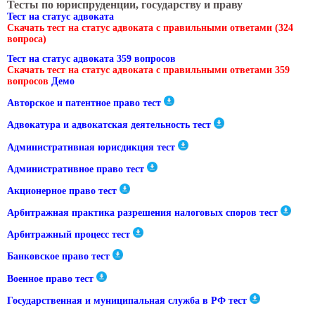
Тесты по юриспруденции, государству и праву
Тест на статус адвоката
Скачать тест на статус адвоката с правильными ответами (324
вопроса)
Тест на статус адвоката 359 вопросов
Скачать тест на статус адвоката с правильными ответами 359
вопросов
Демо
Авторское и патентное право тест
Адвокатура и адвокатская деятельность тест
Административная юрисдикция тест
Административное право тест
Акционерное право тест
Арбитражная практика разрешения налоговых споров тест
Арбитражный процесс тест
Банковское право тест
Военное право тест
Государственная и муниципальная служба в РФ тест