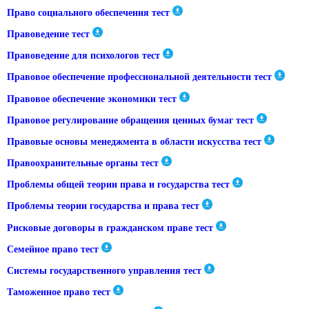
Право социального обеспечения тест
Правоведение тест
Правоведение для психологов тест
Правовое обеспечение профессиональной деятельности тест
Правовое обеспечение экономики тест
Правовое регулирование обращения ценных бумаг тест
Правовые основы менеджмента в области искусства тест
Правоохранительные органы тест
Проблемы общей теории права и государства тест
Проблемы теории государства и права тест
Рисковые договоры в гражданском праве тест
Семейное право тест
Системы государственного управления тест
Таможенное право тест