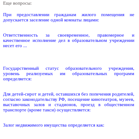
Еще вопросы:
При предоставлении гражданам жилого помещения не
допускается заселение одной комнаты лицами:
Ответственность за своевременное, правомерное и
качественное исполнение дел в образовательном учреждении
несет его ...
Государственный статус образовательного учреждения,
уровень реализуемых им образовательных программ
определяется:
Для детей-сирот и детей, оставшихся без попечения родителей,
согласно законодательству РФ, посещение кинотеатров, музеев,
выставочных залов и стадионов, проезд в общественном
транспорте (кроме такси) осуществляется:
Залог недвижимого имущества определяется как: