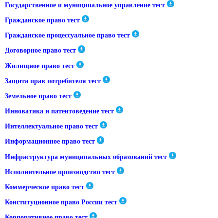
Государственное и муниципальное управление тест
Гражданское право тест
Гражданское процессуальное право тест
Договорное право тест
Жилищное право тест
Защита прав потребителя тест
Земельное право тест
Инноватика и патентоведение тест
Интеллектуальное право тест
Информационное право тест
Инфраструктура муниципальных образований тест
Исполнительное производство тест
Коммерческое право тест
Конституционное право России тест
Корпоративное право тест