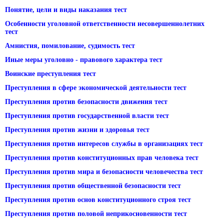
Понятие, цели и виды наказания тест
Особенности уголовной ответственности несовершеннолетних
тест
Амнистия, помилование, судимость тест
Иные меры уголовно - правового характера тест
Воинские преступления тест
Преступления в сфере экономической деятельности тест
Преступления против безопасности движения тест
Преступления против государственной власти тест
Преступления против жизни и здоровья тест
Преступления против интересов службы в организациях тест
Преступления против конституционных прав человека тест
Преступления против мира и безопасности человечества тест
Преступления против общественной безопасности тест
Преступления против основ конституционного строя тест
Преступления против половой неприкосновенности тест