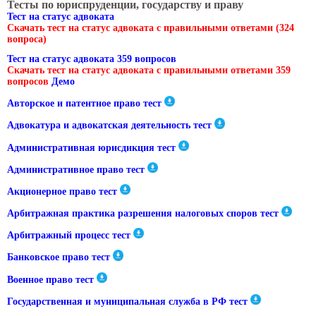
Тесты по юриспруденции, государству и праву
Тест на статус адвоката
Скачать тест на статус адвоката с правильными ответами (324
вопроса)
Тест на статус адвоката 359 вопросов
Скачать тест на статус адвоката с правильными ответами 359
вопросов
Демо
Авторское и патентное право тест
Адвокатура и адвокатская деятельность тест
Административная юрисдикция тест
Административное право тест
Акционерное право тест
Арбитражная практика разрешения налоговых споров тест
Арбитражный процесс тест
Банковское право тест
Военное право тест
Государственная и муниципальная служба в РФ тест