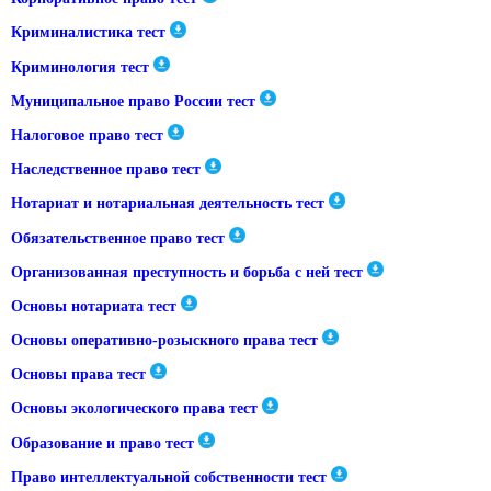
Криминалистика тест
Криминология тест
Муниципальное право России тест
Налоговое право тест
Наследственное право тест
Нотариат и нотариальная деятельность тест
Обязательственное право тест
Организованная преступность и борьба с ней тест
Основы нотариата тест
Основы оперативно-розыскного права тест
Основы права тест
Основы экологического права тест
Образование и право тест
Право интеллектуальной собственности тест