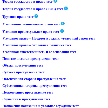
Теория государства и права тест
Теория государства и права (ГОС) тест
Трудовое право тест
Уголовно-исполнительное право тест
Уголовно-процессуальное право тест
Уголовное право – Предмет и задачи, уголовный закон тест
Уголовное право – Уголовная политика тест
Уголовная ответственность и ее основания тест
Понятие и состав преступления тест
Объект преступления тест
Субъект преступления тест
Объективная сторона преступления тест
Субъективная сторона преступления тест
Неоконченное преступление тест
Соучастие в преступлении тест
Назначение наказания и условное осуждение тест