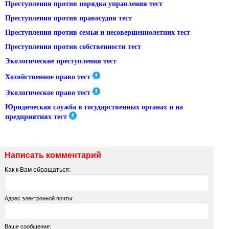
Преступления против порядка управления тест
Преступления против правосудия тест
Преступления против семьи и несовершеннолетних тест
Преступления против собственности тест
Экологические преступления тест
Хозяйственное право тест
Экологическое право тест
Юридическая служба в государственных органах и на
предприятиях тест
Написать комментарий
Как к Вам обращаться:
Адрес электронной почты:
Ваше сообщение: