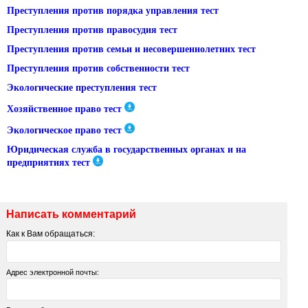
Преступления против порядка управления тест
Преступления против правосудия тест
Преступления против семьи и несовершеннолетних тест
Преступления против собственности тест
Экологические преступления тест
Хозяйственное право тест
Экологическое право тест
Юридическая служба в государственных органах и на
предприятиях тест
Написать комментарий
Как к Вам обращаться:
Адрес электронной почты: