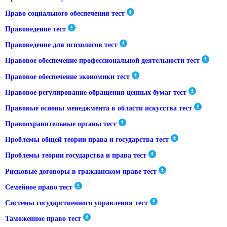
Право социального обеспечения тест
Правоведение тест
Правоведение для психологов тест
Правовое обеспечение профессиональной деятельности тест
Правовое обеспечение экономики тест
Правовое регулирование обращения ценных бумаг тест
Правовые основы менеджмента в области искусства тест
Правоохранительные органы тест
Проблемы общей теории права и государства тест
Проблемы теории государства и права тест
Рисковые договоры в гражданском праве тест
Семейное право тест
Системы государственного управления тест
Таможенное право тест