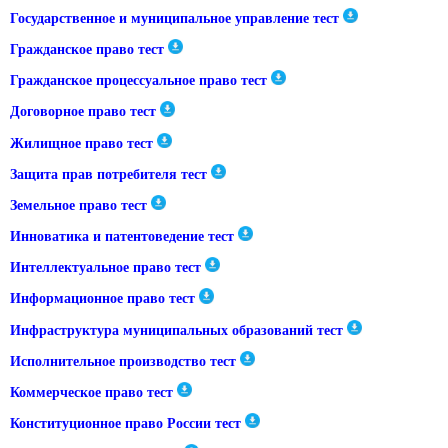
Государственное и муниципальное управление тест
Гражданское право тест
Гражданское процессуальное право тест
Договорное право тест
Жилищное право тест
Защита прав потребителя тест
Земельное право тест
Инноватика и патентоведение тест
Интеллектуальное право тест
Информационное право тест
Инфраструктура муниципальных образований тест
Исполнительное производство тест
Коммерческое право тест
Конституционное право России тест