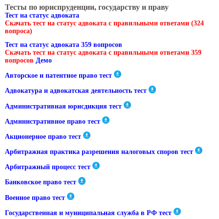
Тесты по юриспруденции, государству и праву
Тест на статус адвоката
Скачать тест на статус адвоката с правильными ответами (324
вопроса)
Тест на статус адвоката 359 вопросов
Скачать тест на статус адвоката с правильными ответами 359
вопросов
Демо
Авторское и патентное право тест
Адвокатура и адвокатская деятельность тест
Административная юрисдикция тест
Административное право тест
Акционерное право тест
Арбитражная практика разрешения налоговых споров тест
Арбитражный процесс тест
Банковское право тест
Военное право тест
Государственная и муниципальная служба в РФ тест