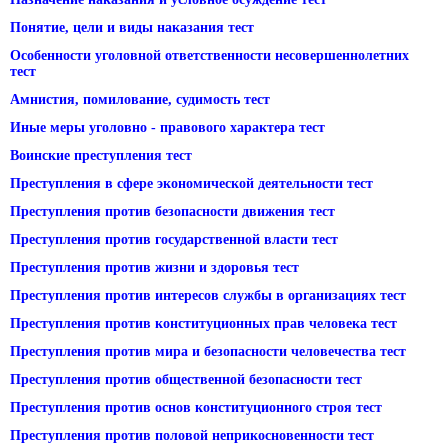
Понятие, цели и виды наказания тест
Особенности уголовной ответственности несовершеннолетних
тест
Амнистия, помилование, судимость тест
Иные меры уголовно - правового характера тест
Воинские преступления тест
Преступления в сфере экономической деятельности тест
Преступления против безопасности движения тест
Преступления против государственной власти тест
Преступления против жизни и здоровья тест
Преступления против интересов службы в организациях тест
Преступления против конституционных прав человека тест
Преступления против мира и безопасности человечества тест
Преступления против общественной безопасности тест
Преступления против основ конституционного строя тест
Преступления против половой неприкосновенности тест