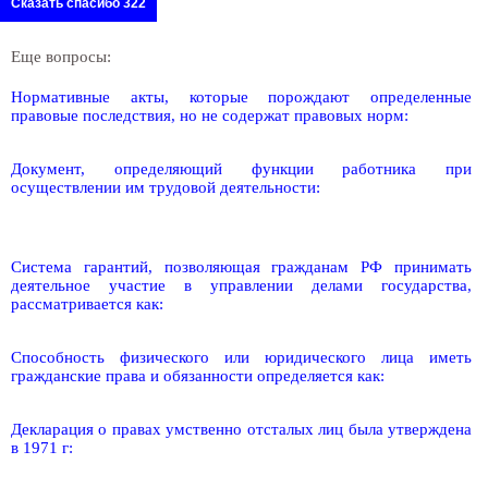
Сказать спасибо 322
Еще вопросы:
Нормативные акты, которые порождают определенные
правовые последствия, но не содержат правовых норм:
Документ, определяющий функции работника при
осуществлении им трудовой деятельности:
Система гарантий, позволяющая гражданам РФ принимать
деятельное участие в управлении делами государства,
рассматривается как:
Способность физического или юридического лица иметь
гражданские права и обязанности определяется как:
Декларация о правах умственно отсталых лиц была утверждена
в 1971 г: