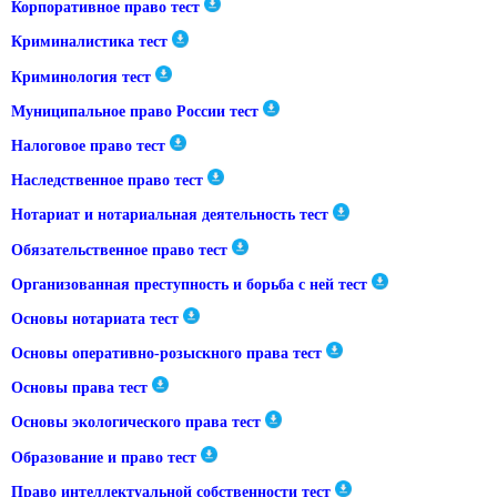
Корпоративное право тест
Криминалистика тест
Криминология тест
Муниципальное право России тест
Налоговое право тест
Наследственное право тест
Нотариат и нотариальная деятельность тест
Обязательственное право тест
Организованная преступность и борьба с ней тест
Основы нотариата тест
Основы оперативно-розыскного права тест
Основы права тест
Основы экологического права тест
Образование и право тест
Право интеллектуальной собственности тест