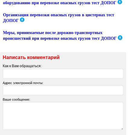
оборудованию при перевозке опасных грузов тест ДОПОГ
Организация перевозки опасных грузов в цистернах тест
ДОПОГ
Меры, принимаемые после дорожно-транспортных
происшествий при перевозке опасных грузов тест ДОПОГ
Написать комментарий
Как к Вам обращаться:
Адрес электронной почты:
Ваше сообщение: