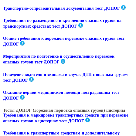
Транспортно-сопроводительная документация тест ДОПОГ
Требования по размещению и креплению опасных грузов на
транспортных средствах тест ДОПОГ
Общие требования к дорожной перевозке опасных грузов тест
ДОПОГ
Мероприятия по подготовке и осуществлению перевозок
опасных грузов тест ДОПОГ
Поведение водителя и экипажа в случае ДТП с опасным грузом
тест ДОПОГ
Оказание первой медицинской помощи пострадавшим тест
ДОПОГ
Тесты ДОПОГ (дорожная первозка опасных грузов) цистерны
Требования к маркировке транспортных средств при перевозке
опасных грузов в цистернах тест ДОПОГ
Требования к транспортным средствам и дополнительному