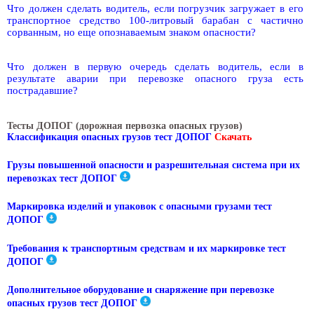
Что должен сделать водитель, если погрузчик загружает в его
транспортное средство 100-литровый барабан с частично
сорванным, но еще опознаваемым знаком опасности?
Что должен в первую очередь сделать водитель, если в
результате аварии при перевозке опасного груза есть
пострадавшие?
Тесты ДОПОГ (дорожная первозка опасных грузов)
Классификация опасных грузов тест ДОПОГ
Скачать
Грузы повышенной опасности и разрешительная система при их
перевозках тест ДОПОГ
Маркировка изделий и упаковок с опасными грузами тест
ДОПОГ
Требования к транспортным средствам и их маркировке тест
ДОПОГ
Дополнительное оборудование и снаряжение при перевозке
опасных грузов тест ДОПОГ