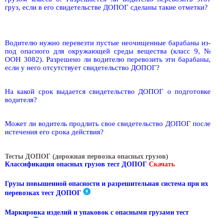
груз, если в его свидетельстве ДОПОГ сделаны такие отметки?
Водителю нужно перевезти пустые неочищенные барабаны из-
под опасного для окружающей среды вещества (класс 9, №
ООН 3082). Разрешено ли водителю перевозить эти барабаны,
если у него отсутствует свидетельство ДОПОГ?
На какой срок выдается свидетельство ДОПОГ о подготовке
водителя?
Может ли водитель продлить свое свидетельство ДОПОГ после
истечения его срока действия?
Тесты ДОПОГ (дорожная первозка опасных грузов)
Классификация опасных грузов тест ДОПОГ
Скачать
Грузы повышенной опасности и разрешительная система при их
перевозках тест ДОПОГ
Маркировка изделий и упаковок с опасными грузами тест