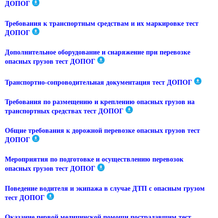
ДОПОГ
Требования к транспортным средствам и их маркировке тест
ДОПОГ
Дополнительное оборудование и снаряжение при перевозке
опасных грузов тест ДОПОГ
Транспортно-сопроводительная документация тест ДОПОГ
Требования по размещению и креплению опасных грузов на
транспортных средствах тест ДОПОГ
Общие требования к дорожной перевозке опасных грузов тест
ДОПОГ
Мероприятия по подготовке и осуществлению перевозок
опасных грузов тест ДОПОГ
Поведение водителя и экипажа в случае ДТП с опасным грузом
тест ДОПОГ
Оказание первой медицинской помощи пострадавшим тест