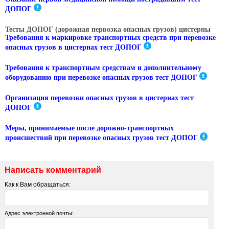
ДОПОГ
Тесты ДОПОГ (дорожная первозка опасных грузов) цистерны
Требования к маркировке транспортных средств при перевозке
опасных грузов в цистернах тест ДОПОГ
Требования к транспортным средствам и дополнительному
оборудованию при перевозке опасных грузов тест ДОПОГ
Организация перевозки опасных грузов в цистернах тест
ДОПОГ
Меры, принимаемые после дорожно-транспортных
происшествий при перевозке опасных грузов тест ДОПОГ
Написать комментарий
Как к Вам обращаться:
Адрес электронной почты: